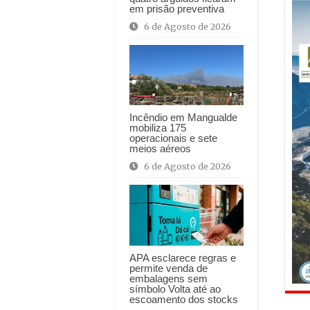
em prisão preventiva
6 de Agosto de 2026
Incêndio em Mangualde
mobiliza 175
operacionais e sete
meios aéreos
6 de Agosto de 2026
APA esclarece regras e
permite venda de
embalagens sem
símbolo Volta até ao
escoamento dos stocks