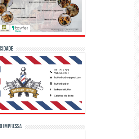
CIDADE
o Impressa