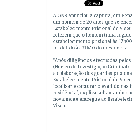
A GNR anunciou a captura, em Pena
um homem de 20 anos que se enco
Estabelecimento Prisional de Viseu
referem que o homem tinha fugido
estabelecimento prisional às 17h0
foi detido às 21h40 do mesmo dia.
“Após diligências efectuadas pelos 
(Núcleo de Investigação Criminal)
a colaboração dos guardas prisiona
Estabelecimento Prisional de Viseu,
localizar e capturar o evadido nas
residência”, explica, adiantando qu
novamente entregue ao Estabeleci
Viseu.