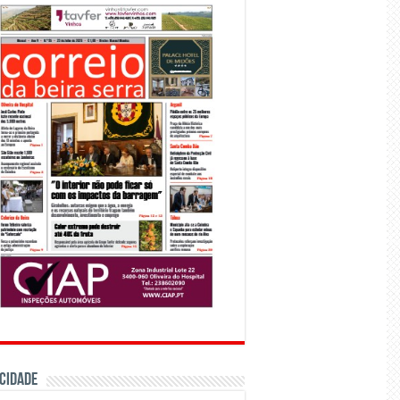
CIDADE