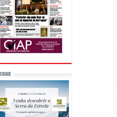
CIDADE