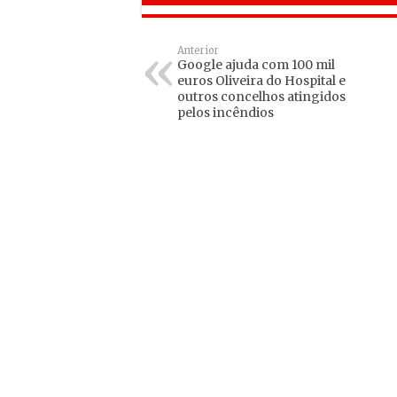
Anterior
Google ajuda com 100 mil
euros Oliveira do Hospital e
outros concelhos atingidos
pelos incêndios