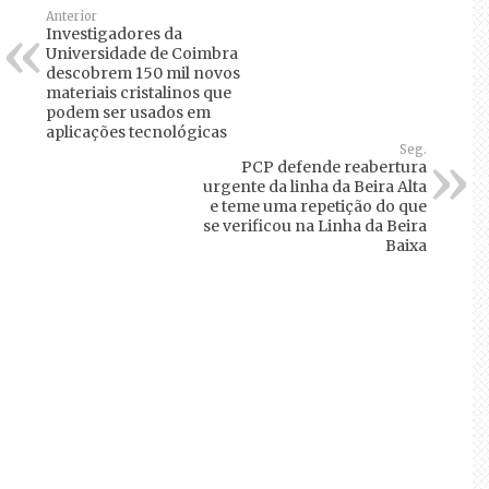
Anterior
Investigadores da
Universidade de Coimbra
descobrem 150 mil novos
materiais cristalinos que
podem ser usados em
aplicações tecnológicas
Seg.
PCP defende reabertura
urgente da linha da Beira Alta
e teme uma repetição do que
se verificou na Linha da Beira
Baixa