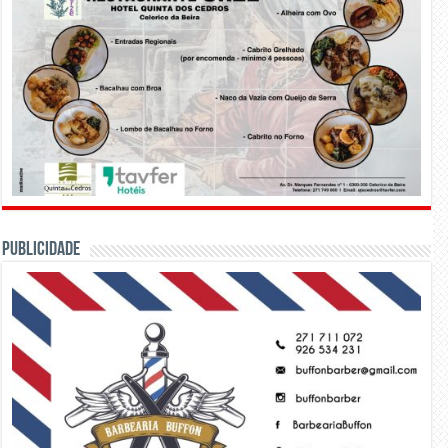
PUBLICIDADE