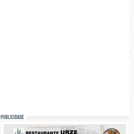
PUBLICIDADE