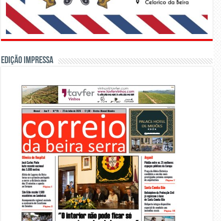
Edição Impressa