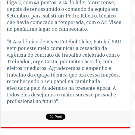
Liga 2, com 49 pontos, a 14 do líder Moreirense,
depois de ter assumido o comando da equipa em
Setembro, para substituir Pedro Ribeiro, técnico
que havia começado a temporada, com o Ac. Viseu
no penúltimo lugar do campeonato.
“A Académico de Viseu Futebol Clube, Futebol SAD
vem por este meio comunicar a cessação da
vigência do contrato de trabalho celebrado com o
Treinador Jorge Costa, por mútuo acordo, com
efeitos imediatos. Agradecemos o empenho e
trabalho da equipa técnica que ora cessa funções,
reconhecendo o seu papel na caminhada
efectuada pelo Académico na presente época. A
todos eles desejamos o maior sucesso pessoal e
profissional no futuro”.