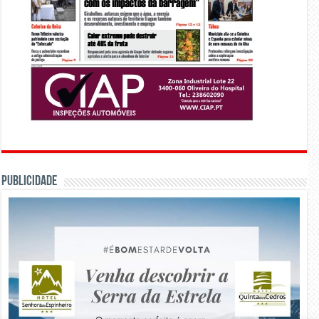
PUBLICIDADE