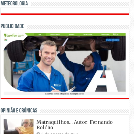
Meteorologia
Publicidade
OPINIÃO E CRÓNICAS
Matraquilhos… Autor: Fernando
Roldão
6 de Agosto de 2026