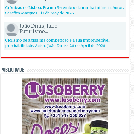
Crónicas de Lisboa: Era um Setembro da minha infância. Autor:
Serafim Marques
·
13 de May de 2026
João Dinis, Jano
Futurismo...
Ciclismo de altíssima competição e a sua imponderável
previsibilidade. Autor: João Dinis
·
26 de April de 2026
PUBLICIDADE