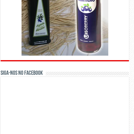
Siga-nos no Facebook