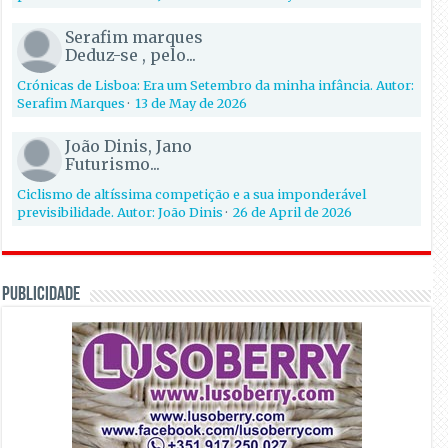
Serafim marques
Deduz-se , pelo...
Crónicas de Lisboa: Era um Setembro da minha infância. Autor:
Serafim Marques
·
13 de May de 2026
João Dinis, Jano
Futurismo...
Ciclismo de altíssima competição e a sua imponderável
previsibilidade. Autor: João Dinis
·
26 de April de 2026
PUBLICIDADE