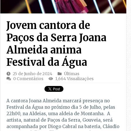
Jovem cantora de
Paços da Serra Joana
Almeida anima
Festival da Água
25 de Junho de 2024
Últimas
0 Comentários
1,664 Visualizações
A cantora Joana Almeida marcará presença no
Festival da Água no próximo dia 5 de Julho, pelas
22h00, na Aldeias, uma aldeia de Montanha. A
artista, natural de Paços da Serra, Gouveia, será
acompanhada por Diogo Cabral na bateria, Cláudio