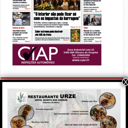
X
PUBLICIDADE