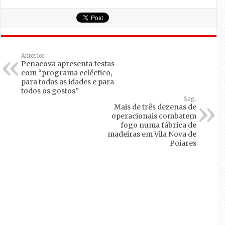
Anterior
Penacova apresenta festas
com “programa ecléctico,
para todas as idades e para
todos os gostos”
Seg.
Mais de três dezenas de
operacionais combatem
fogo numa fábrica de
madeiras em Vila Nova de
Poiares