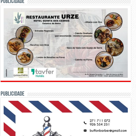
PUBLICIDADE
PUBLICIDADE