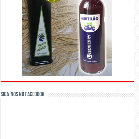
Siga-nos no Facebook