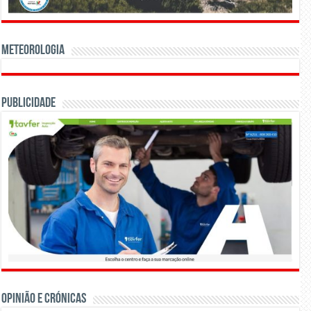
Meteorologia
Publicidade
OPINIÃO E CRÓNICAS