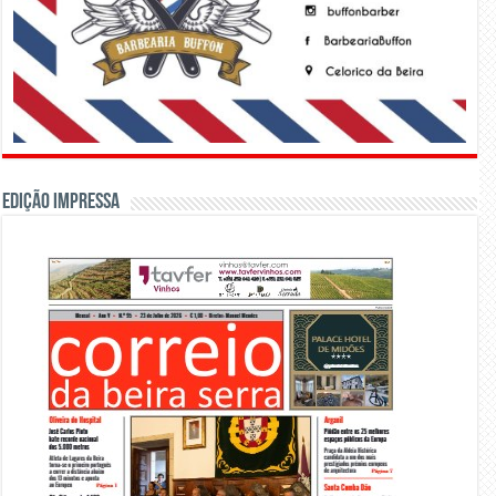
Edição Impressa