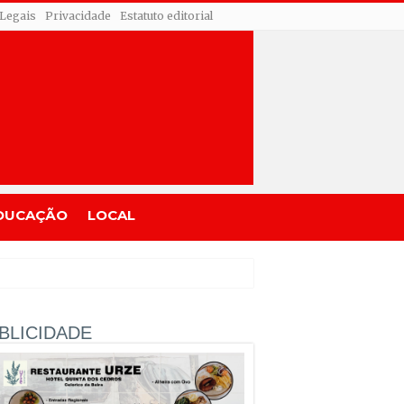
 Legais
Privacidade
Estatuto editorial
DUCAÇÃO
LOCAL
BLICIDADE