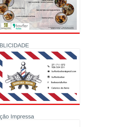
BLICIDADE
ição Impressa