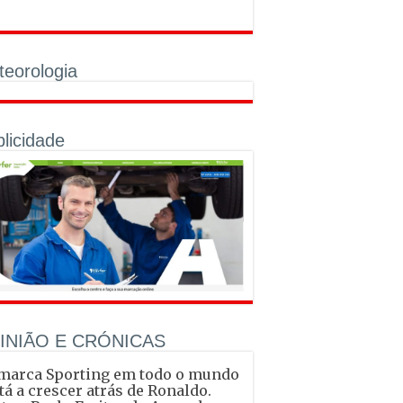
eorologia
licidade
INIÃO E CRÓNICAS
marca Sporting em todo o mundo
tá a crescer atrás de Ronaldo.