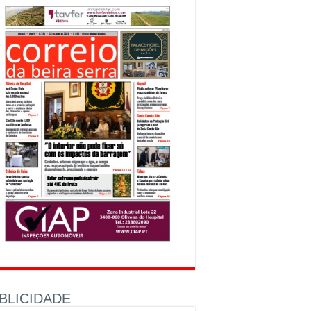
BLICIDADE