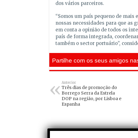
dos vários parceiros.
“Somos um país pequeno de mais e 
nossas necessidades para que as 
em conta a opinião de todos os in
país de forma integrada, coordena
também o sector portuário”, consid
Partilhe com os seus amigos nas
Anterior
Três dias de promoção do
Borrego Serra da Estrela
DOP na região, por Lisboa e
Espanha