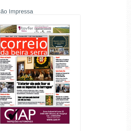
ção Impressa