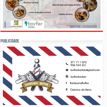
PUBLICIDADE