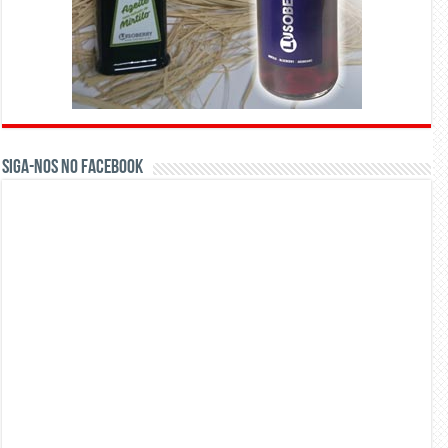
Siga-nos no Facebook