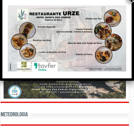
Meteorologia