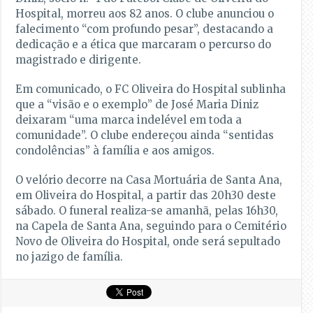
Hospital, morreu aos 82 anos. O clube anunciou o
falecimento “com profundo pesar”, destacando a
dedicação e a ética que marcaram o percurso do
magistrado e dirigente.
Em comunicado, o FC Oliveira do Hospital sublinha
que a “visão e o exemplo” de José Maria Diniz
deixaram “uma marca indelével em toda a
comunidade”. O clube endereçou ainda “sentidas
condolências” à família e aos amigos.
O velório decorre na Casa Mortuária de Santa Ana,
em Oliveira do Hospital, a partir das 20h30 deste
sábado. O funeral realiza-se amanhã, pelas 16h30,
na Capela de Santa Ana, seguindo para o Cemitério
Novo de Oliveira do Hospital, onde será sepultado
no jazigo de família.