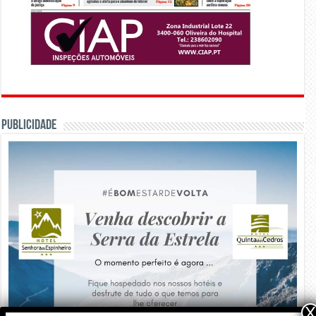
PUBLICIDADE
X