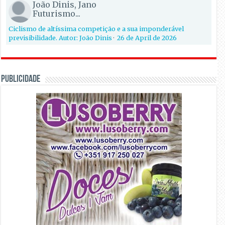
João Dinis, Jano
Futurismo...
Ciclismo de altíssima competição e a sua imponderável
previsibilidade. Autor: João Dinis
·
26 de April de 2026
PUBLICIDADE