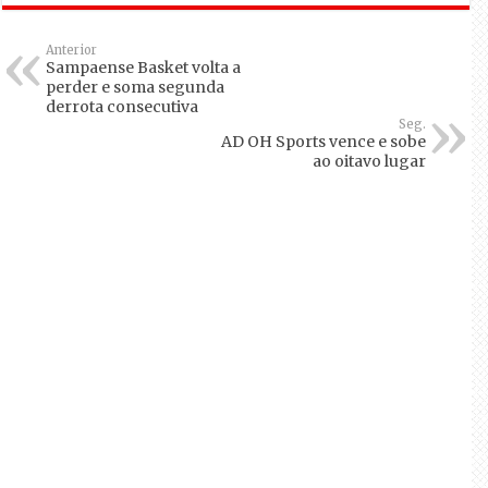
Anterior
Sampaense Basket volta a
perder e soma segunda
derrota consecutiva
Seg.
AD OH Sports vence e sobe
ao oitavo lugar