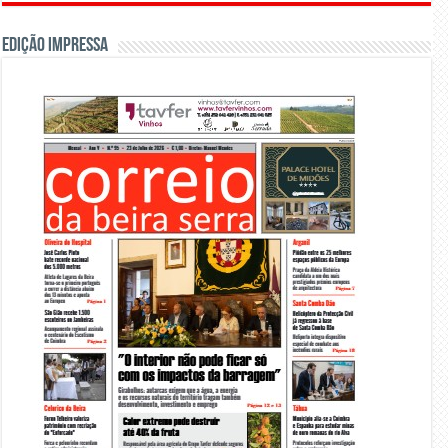
Edição Impressa