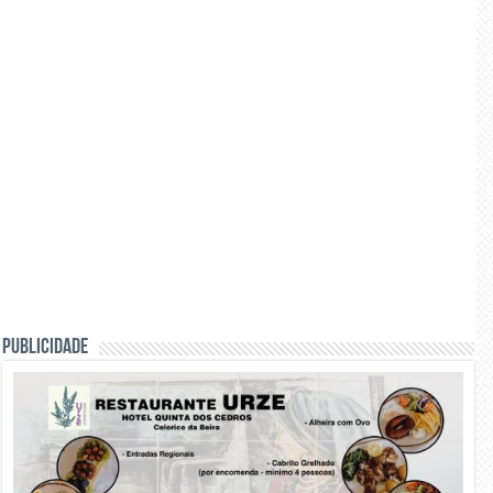
PUBLICIDADE