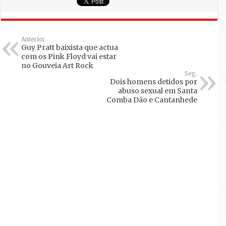
Anterior
Guy Pratt baixista que actua
com os Pink Floyd vai estar
no Gouveia Art Rock
Seg.
Dois homens detidos por
abuso sexual em Santa
Comba Dão e Cantanhede