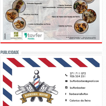
PUBLICIDADE