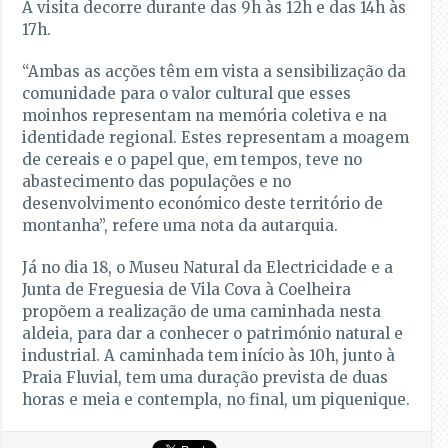
A visita decorre durante das 9h às 12h e das 14h às
17h.
“Ambas as acções têm em vista a sensibilização da
comunidade para o valor cultural que esses
moinhos representam na memória coletiva e na
identidade regional. Estes representam a moagem
de cereais e o papel que, em tempos, teve no
abastecimento das populações e no
desenvolvimento económico deste território de
montanha”, refere uma nota da autarquia.
Já no dia 18, o Museu Natural da Electricidade e a
Junta de Freguesia de Vila Cova à Coelheira
propõem a realização de uma caminhada nesta
aldeia, para dar a conhecer o património natural e
industrial. A caminhada tem início às 10h, junto à
Praia Fluvial, tem uma duração prevista de duas
horas e meia e contempla, no final, um piquenique.