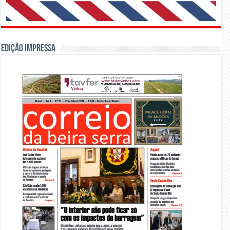
Edição Impressa