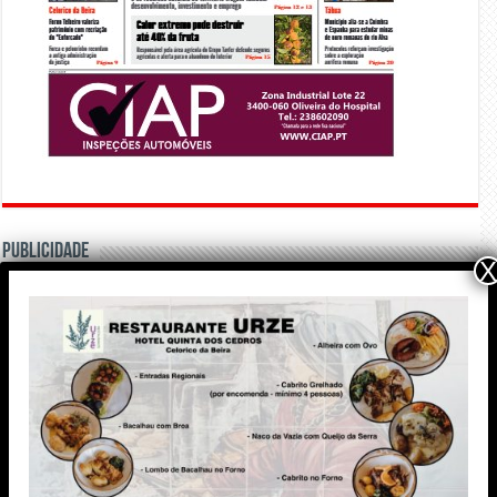
PUBLICIDADE
X