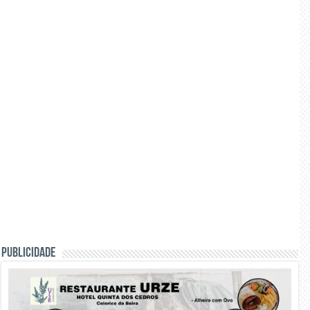
PUBLICIDADE