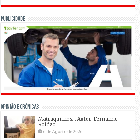
Publicidade
OPINIÃO E CRÓNICAS
Matraquilhos… Autor: Fernando
Roldão
6 de Agosto de 2026