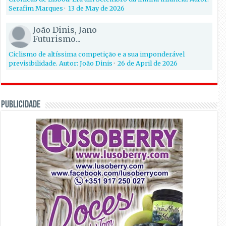
Serafim Marques
·
13 de May de 2026
João Dinis, Jano
Futurismo...
Ciclismo de altíssima competição e a sua imponderável
previsibilidade. Autor: João Dinis
·
26 de April de 2026
PUBLICIDADE