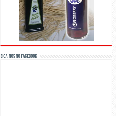
Siga-nos no Facebook