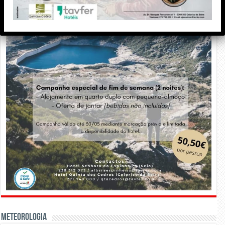
Meteorologia