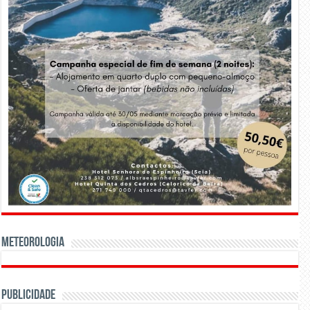
Meteorologia
Publicidade