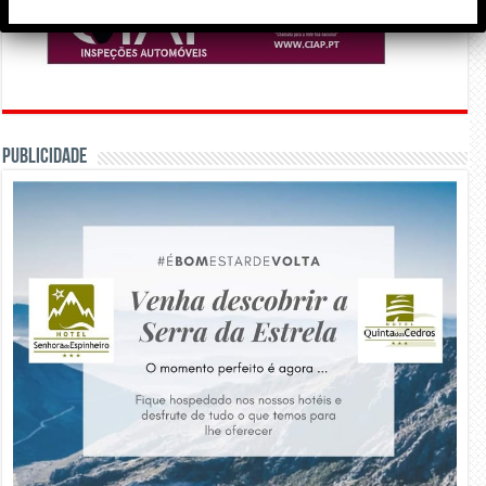
PUBLICIDADE