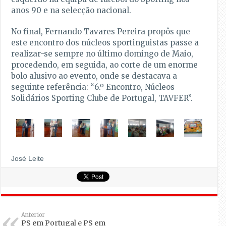
anos 90 e na selecção nacional.
No final, Fernando Tavares Pereira propôs que
este encontro dos núcleos sportinguistas passe a
realizar-se sempre no último domingo de Maio,
procedendo, em seguida, ao corte de um enorme
bolo alusivo ao evento, onde se destacava a
seguinte referência: “6.º Encontro, Núcleos
Solidários Sporting Clube de Portugal, TAVFER”.
José Leite
Anterior
PS em Portugal e PS em