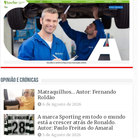
OPINIÃO E CRÓNICAS
Matraquilhos… Autor: Fernando
Roldão
6 de Agosto de 2026
A marca Sporting em todo o mundo
está a crescer atrás de Ronaldo.
Autor: Paulo Freitas do Amaral
5 de Agosto de 2026