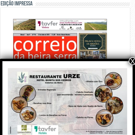
Edição Impressa
X