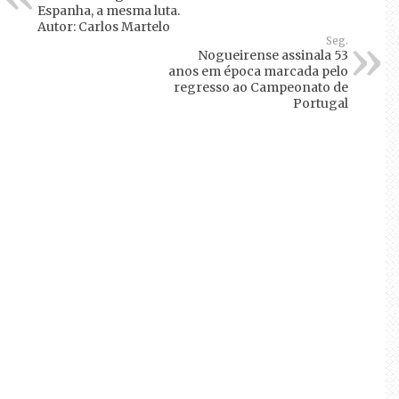
Espanha, a mesma luta.
Autor: Carlos Martelo
Seg.
Nogueirense assinala 53
anos em época marcada pelo
regresso ao Campeonato de
Portugal