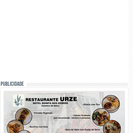
PUBLICIDADE