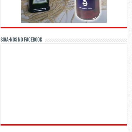
Siga-nos no Facebook