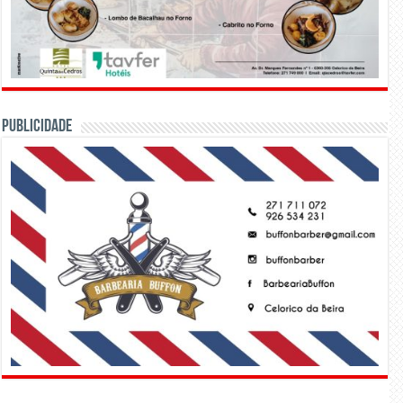
PUBLICIDADE