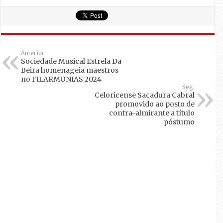
Anterior
Sociedade Musical Estrela Da
Beira homenageia maestros
no FILARMONIAS 2024
Seg.
Celoricense Sacadura Cabral
promovido ao posto de
contra-almirante a título
póstumo