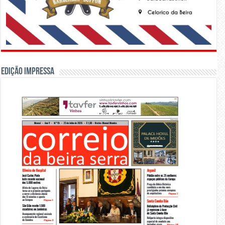
Edição Impressa