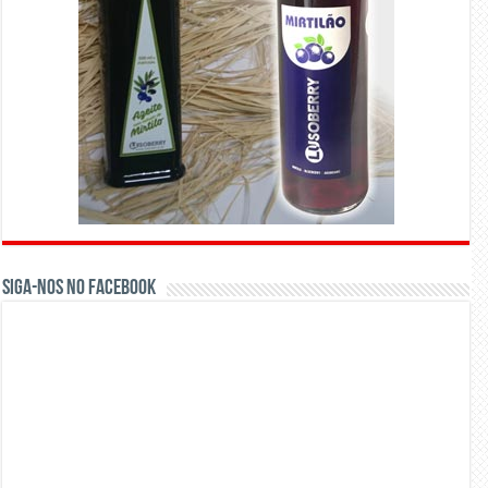
Siga-nos no Facebook