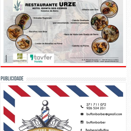
PUBLICIDADE