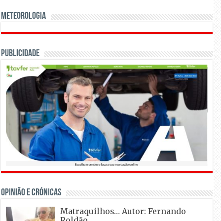
Meteorologia
Publicidade
OPINIÃO E CRÓNICAS
Matraquilhos… Autor: Fernando
Roldão