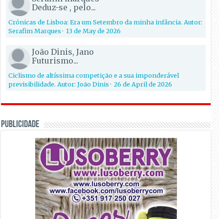
Deduz-se , pelo...
Crónicas de Lisboa: Era um Setembro da minha infância. Autor:
Serafim Marques
·
13 de May de 2026
João Dinis, Jano
Futurismo...
Ciclismo de altíssima competição e a sua imponderável
previsibilidade. Autor: João Dinis
·
26 de April de 2026
PUBLICIDADE