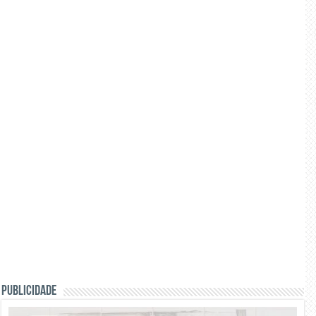
PUBLICIDADE