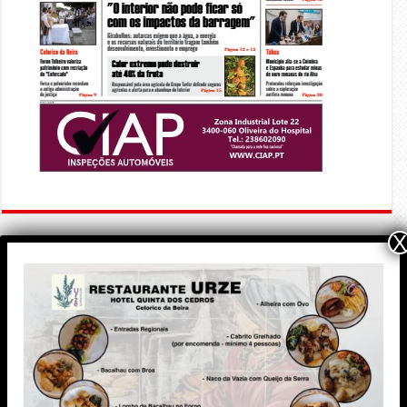
X
PUBLICIDADE