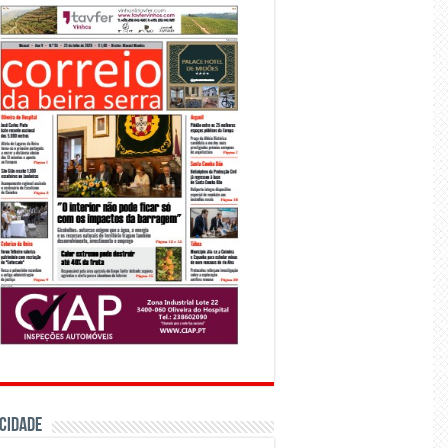
CIDADE