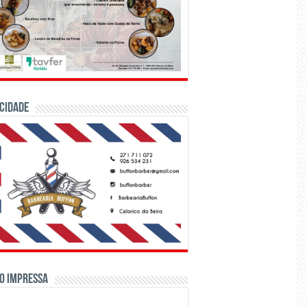
CIDADE
o Impressa