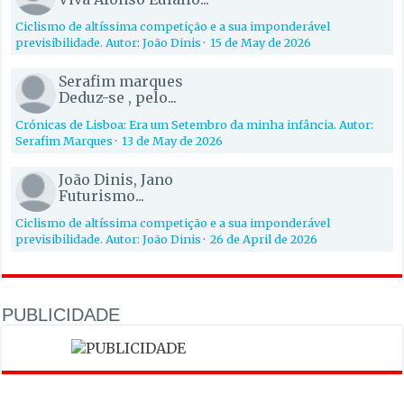
Ciclismo de altíssima competição e a sua imponderável
previsibilidade. Autor: João Dinis
·
15 de May de 2026
Serafim marques
Deduz-se , pelo...
Crónicas de Lisboa: Era um Setembro da minha infância. Autor:
Serafim Marques
·
13 de May de 2026
João Dinis, Jano
Futurismo...
Ciclismo de altíssima competição e a sua imponderável
previsibilidade. Autor: João Dinis
·
26 de April de 2026
PUBLICIDADE