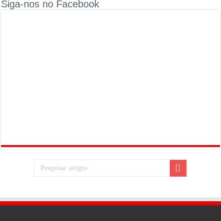
Siga-nos no Facebook