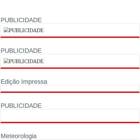
PUBLICIDADE
PUBLICIDADE
Edição Impressa
PUBLICIDADE
Meteorologia