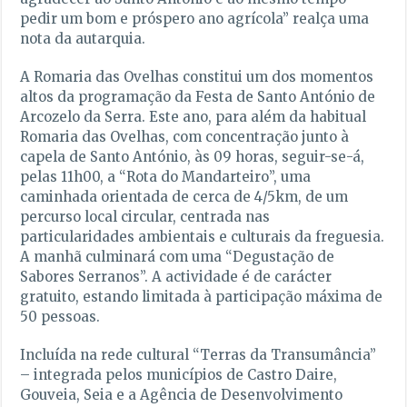
pedir um bom e próspero ano agrícola” realça uma
nota da autarquia.
A Romaria das Ovelhas constitui um dos momentos
altos da programação da Festa de Santo António de
Arcozelo da Serra. Este ano, para além da habitual
Romaria das Ovelhas, com concentração junto à
capela de Santo António, às 09 horas, seguir-se-á,
pelas 11h00, a “Rota do Mandarteiro”, uma
caminhada orientada de cerca de 4/5km, de um
percurso local circular, centrada nas
particularidades ambientais e culturais da freguesia.
A manhã culminará com uma “Degustação de
Sabores Serranos”. A actividade é de carácter
gratuito, estando limitada à participação máxima de
50 pessoas.
Incluída na rede cultural “Terras da Transumância”
– integrada pelos municípios de Castro Daire,
Gouveia, Seia e a Agência de Desenvolvimento