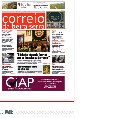
ICIDADE