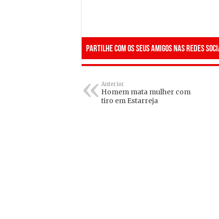
Partilhe com os seus amigos nas redes soci
Anterior
Homem mata mulher com
tiro em Estarreja