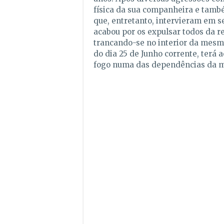
física da sua companheira e també
que, entretanto, intervieram em se
acabou por os expulsar todos da re
trancando-se no interior da mesma,
do dia 25 de Junho corrente, terá 
fogo numa das dependências da 