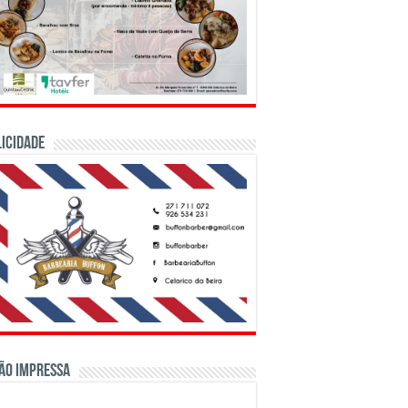
ICIDADE
ão Impressa