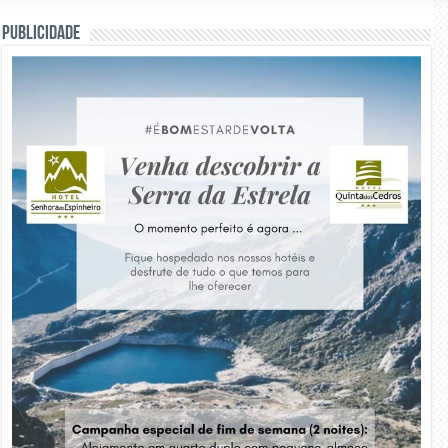
PUBLICIDADE