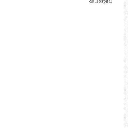
do Hospital