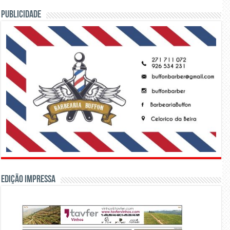
PUBLICIDADE
Edição Impressa