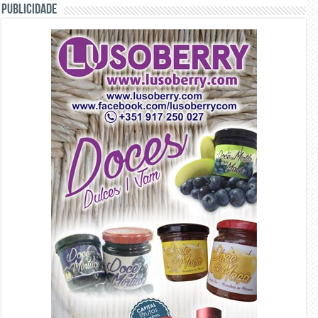
PUBLICIDADE