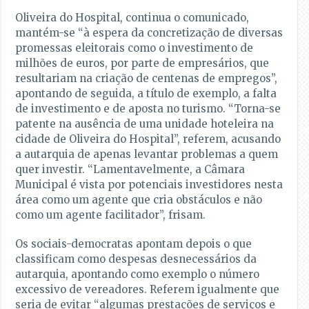
Oliveira do Hospital, continua o comunicado,
mantém-se “à espera da concretização de diversas
promessas eleitorais como o investimento de
milhões de euros, por parte de empresários, que
resultariam na criação de centenas de empregos”,
apontando de seguida, a título de exemplo, a falta
de investimento e de aposta no turismo. “Torna-se
patente na ausência de uma unidade hoteleira na
cidade de Oliveira do Hospital”, referem, acusando
a autarquia de apenas levantar problemas a quem
quer investir. “Lamentavelmente, a Câmara
Municipal é vista por potenciais investidores nesta
área como um agente que cria obstáculos e não
como um agente facilitador”, frisam.
Os sociais-democratas apontam depois o que
classificam como despesas desnecessários da
autarquia, apontando como exemplo o número
excessivo de vereadores. Referem igualmente que
seria de evitar “algumas prestações de serviços e