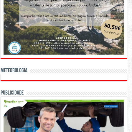
Meteorologia
Publicidade