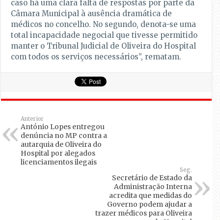
caso há uma clara falta de respostas por parte da
Câmara Municipal à ausência dramática de
médicos no concelho. No segundo, denota-se uma
total incapacidade negocial que tivesse permitido
manter o Tribunal Judicial de Oliveira do Hospital
com todos os serviços necessários”, rematam.
Anterior
António Lopes entregou
denúncia no MP contra a
autarquia de Oliveira do
Hospital por alegados
licenciamentos ilegais
Seg.
Secretário de Estado da
Administração Interna
acredita que medidas do
Governo podem ajudar a
trazer médicos para Oliveira