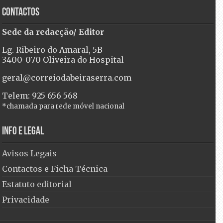
Contactos
Sede da redacção/ Editor
Lg. Ribeiro do Amaral, 5B
3400-070 Oliveira do Hospital
geral@correiodabeiraserra.com
Telem: 925 656 568
*chamada para rede móvel nacional
Info e Legal
Avisos Legais
Contactos e Ficha Técnica
Estatuto editorial
Privacidade