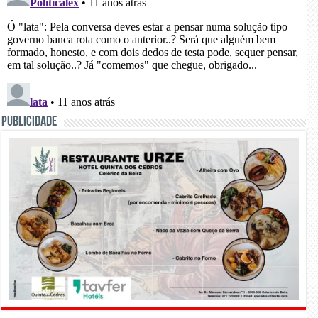
PUBLICIDADE