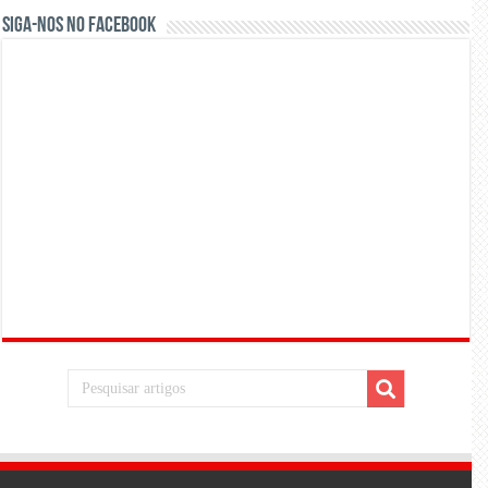
Siga-nos no Facebook