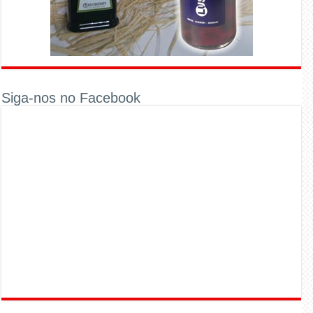
Siga-nos no Facebook