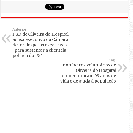
Anterior
PSD de Oliveira do Hospital
acusa executivo da Câmara
de ter despesas excessivas
“para sustentar a clientela
política do PS”
Seg.
Bombeiros Voluntários de
Oliveira do Hospital
comemoraram 93 anos de
vida e de ajuda à população