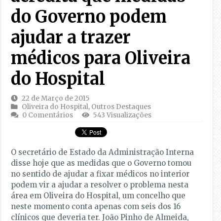
do Governo podem
ajudar a trazer
médicos para Oliveira
do Hospital
22 de Março de 2015
Oliveira do Hospital
,
Outros Destaques
0 Comentários
543 Visualizações
O secretário de Estado da Administração Interna
disse hoje que as medidas que o Governo tomou
no sentido de ajudar a fixar médicos no interior
podem vir a ajudar a resolver o problema nesta
área em Oliveira do Hospital, um concelho que
neste momento conta apenas com seis dos 16
clínicos que deveria ter. João Pinho de Almeida,