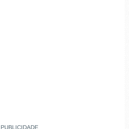
PUBLICIDADE