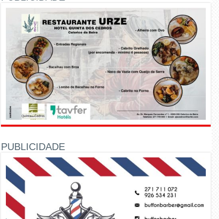
PUBLICIDADE