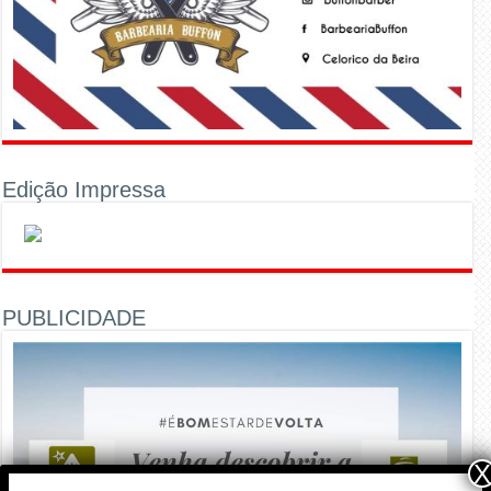
Edição Impressa
PUBLICIDADE
X