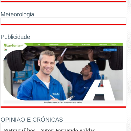
Meteorologia
Publicidade
OPINIÃO E CRÓNICAS
Matraquilhos… Autor: Fernando Roldão