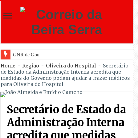
GNR de Gouveia desmantelou alegada
Home
-
Região
-
Oliveira do Hospital
-
Secretário
de Estado da Administração Interna acredita que
medidas do Governo podem ajudar a trazer médicos
para Oliveira do Hospital
Secretário de Estado da
Administração Interna
acredita que medidas