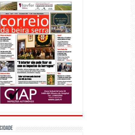
CIDADE