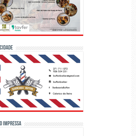
CIDADE
o Impressa