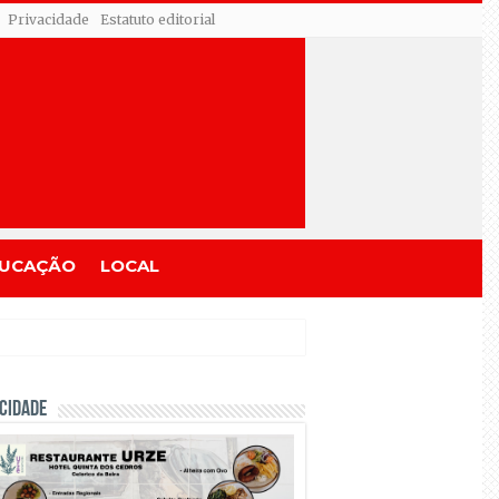
Privacidade
Estatuto editorial
UCAÇÃO
LOCAL
CIDADE