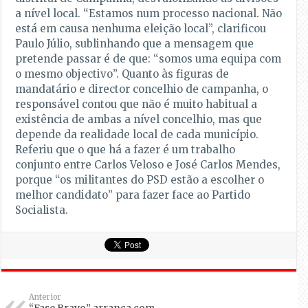
a nível local. “Estamos num processo nacional. Não
está em causa nenhuma eleição local”, clarificou
Paulo Júlio, sublinhando que a mensagem que
pretende passar é de que: “somos uma equipa com
o mesmo objectivo”. Quanto às figuras de
mandatário e director concelhio de campanha, o
responsável contou que não é muito habitual a
existência de ambas a nível concelhio, mas que
depende da realidade local de cada município.
Referiu que o que há a fazer é um trabalho
conjunto entre Carlos Veloso e José Carlos Mendes,
porque “os militantes do PSD estão a escolher o
melhor candidato” para fazer face ao Partido
Socialista.
Anterior