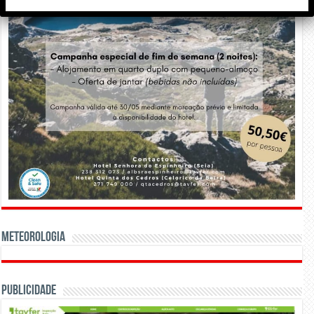
Meteorologia
Publicidade