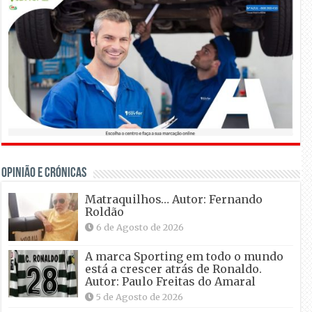
OPINIÃO E CRÓNICAS
Matraquilhos… Autor: Fernando
Roldão
6 de Agosto de 2026
A marca Sporting em todo o mundo
está a crescer atrás de Ronaldo.
Autor: Paulo Freitas do Amaral
5 de Agosto de 2026