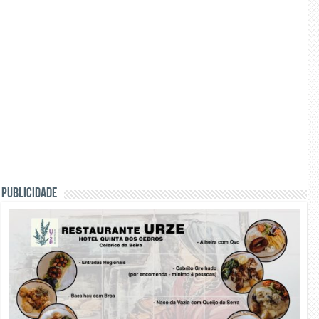
PUBLICIDADE