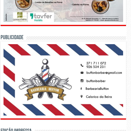
PUBLICIDADE