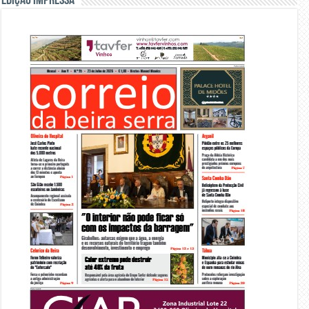
Edição Impressa