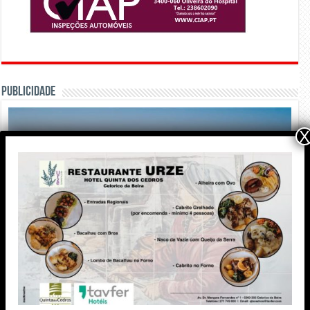
PUBLICIDADE
X