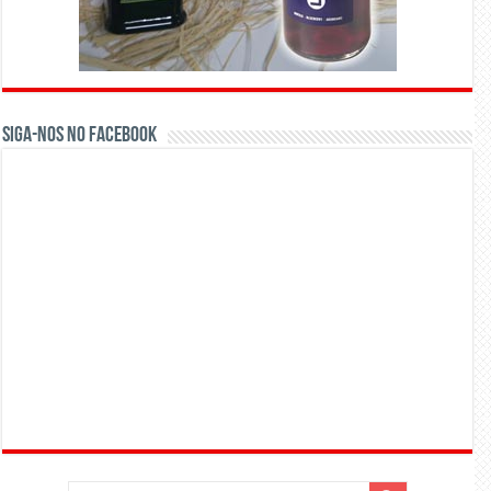
Siga-nos no Facebook