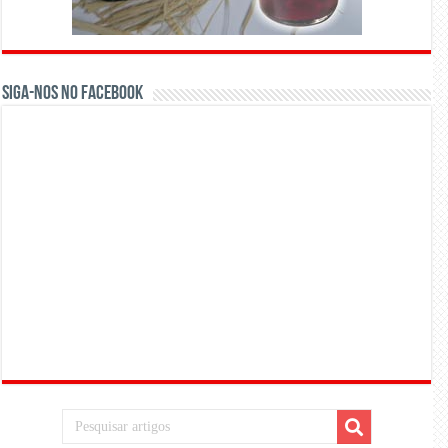
Siga-nos no Facebook