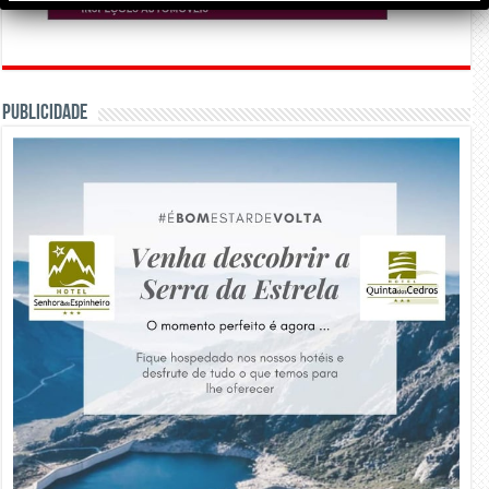
PUBLICIDADE