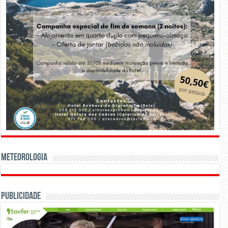
Meteorologia
Publicidade