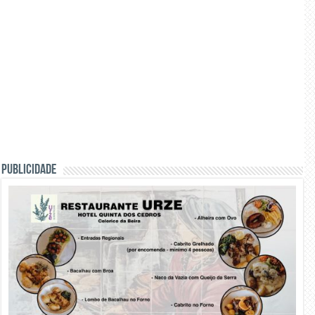
PUBLICIDADE