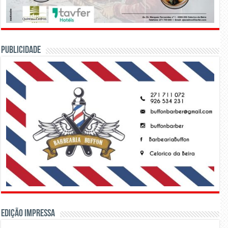
PUBLICIDADE
Edição Impressa