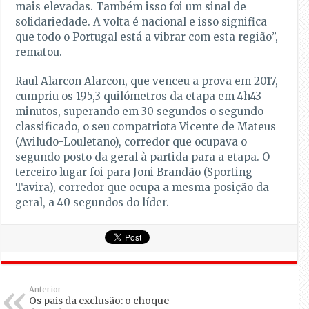
mais elevadas. Também isso foi um sinal de
solidariedade. A volta é nacional e isso significa
que todo o Portugal está a vibrar com esta região”,
rematou.
Raul Alarcon Alarcon, que venceu a prova em 2017,
cumpriu os 195,3 quilómetros da etapa em 4h43
minutos, superando em 30 segundos o segundo
classificado, o seu compatriota Vicente de Mateus
(Aviludo-Louletano), corredor que ocupava o
segundo posto da geral à partida para a etapa. O
terceiro lugar foi para Joni Brandão (Sporting-
Tavira), corredor que ocupa a mesma posição da
geral, a 40 segundos do líder.
Anterior
Os pais da exclusão: o choque