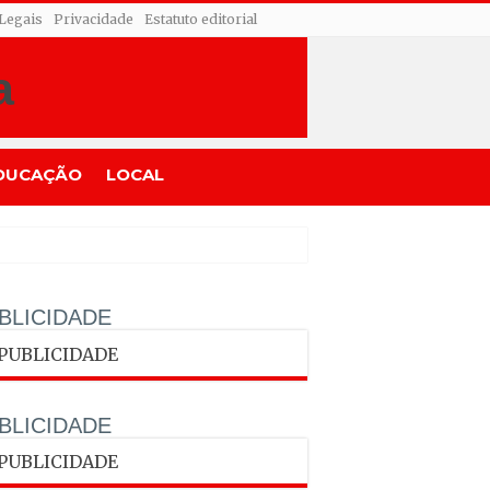
 Legais
Privacidade
Estatuto editorial
DUCAÇÃO
LOCAL
BLICIDADE
BLICIDADE