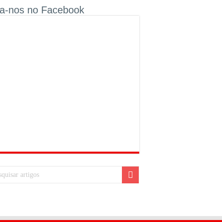
ga-nos no Facebook