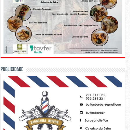
PUBLICIDADE