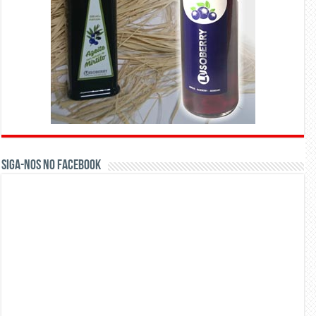
Siga-nos no Facebook