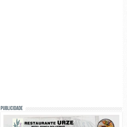
PUBLICIDADE