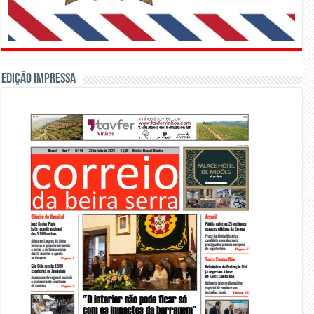
Edição Impressa