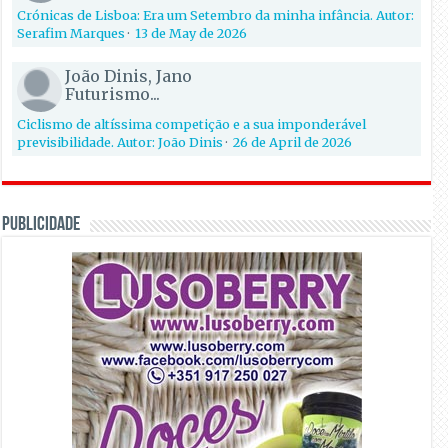
Crónicas de Lisboa: Era um Setembro da minha infância. Autor:
Serafim Marques
·
13 de May de 2026
João Dinis, Jano
Futurismo...
Ciclismo de altíssima competição e a sua imponderável
previsibilidade. Autor: João Dinis
·
26 de April de 2026
PUBLICIDADE