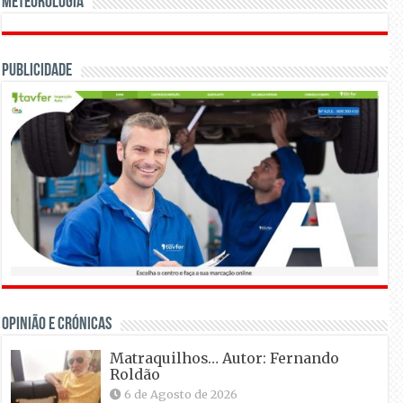
Meteorologia
Publicidade
OPINIÃO E CRÓNICAS
Matraquilhos… Autor: Fernando
Roldão
6 de Agosto de 2026