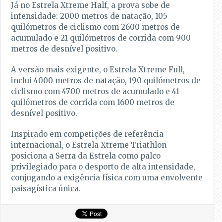
Já no Estrela Xtreme Half, a prova sobe de
intensidade: 2000 metros de natação, 105
quilómetros de ciclismo com 2600 metros de
acumulado e 21 quilómetros de corrida com 900
metros de desnível positivo.
A versão mais exigente, o Estrela Xtreme Full,
inclui 4000 metros de natação, 190 quilómetros de
ciclismo com 4700 metros de acumulado e 41
quilómetros de corrida com 1600 metros de
desnível positivo.
Inspirado em competições de referência
internacional, o Estrela Xtreme Triathlon
posiciona a Serra da Estrela como palco
privilegiado para o desporto de alta intensidade,
conjugando a exigência física com uma envolvente
paisagística única.