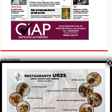
PUBLICIDADE
X