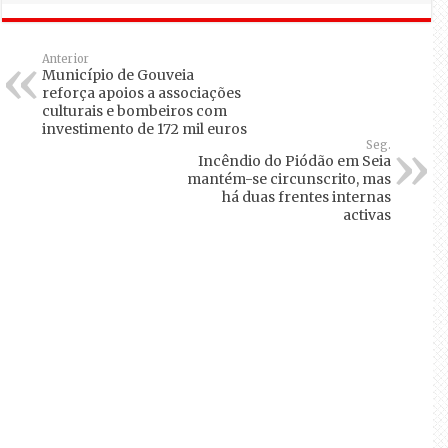
Anterior
Município de Gouveia
reforça apoios a associações
culturais e bombeiros com
investimento de 172 mil euros
Seg.
Incêndio do Piódão em Seia
mantém-se circunscrito, mas
há duas frentes internas
activas