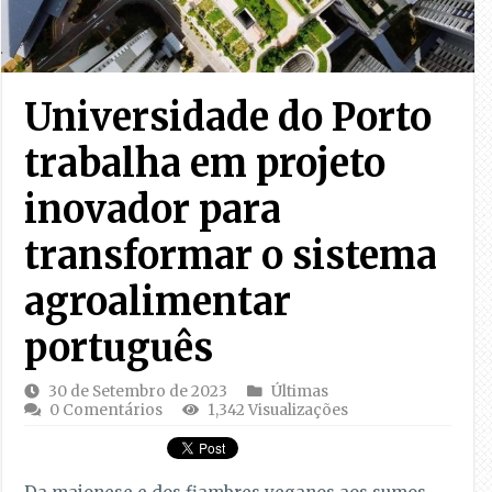
Universidade do Porto
trabalha em projeto
inovador para
transformar o sistema
agroalimentar
português
30 de Setembro de 2023
Últimas
0 Comentários
1,342 Visualizações