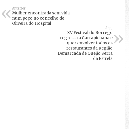
Anterior
Mulher encontrada sem vida
num poço no concelho de
Oliveira do Hospital
Seg.
XV Festival do Borrego
regressa à Carrapichana e
quer envolver todos os
restaurantes da Região
Demarcada de Queijo Serra
da Estrela