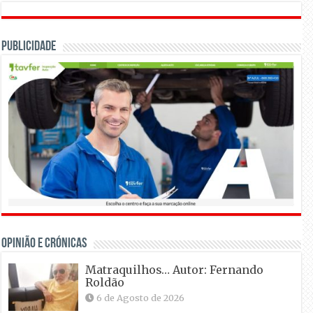
Publicidade
OPINIÃO E CRÓNICAS
Matraquilhos… Autor: Fernando
Roldão
6 de Agosto de 2026