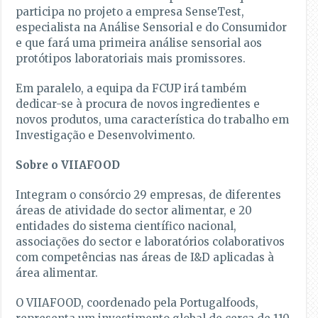
participa no projeto a empresa SenseTest,
especialista na Análise Sensorial e do Consumidor
e que fará uma primeira análise sensorial aos
protótipos laboratoriais mais promissores.
Em paralelo, a equipa da FCUP irá também
dedicar-se à procura de novos ingredientes e
novos produtos, uma característica do trabalho em
Investigação e Desenvolvimento.
Sobre o VIIAFOOD
Integram o consórcio 29 empresas, de diferentes
áreas de atividade do sector alimentar, e 20
entidades do sistema científico nacional,
associações do sector e laboratórios colaborativos
com competências nas áreas de I&D aplicadas à
área alimentar.
O VIIAFOOD, coordenado pela Portugalfoods,