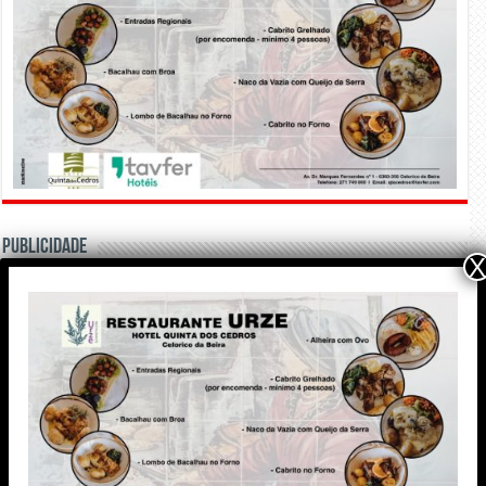
PUBLICIDADE
X