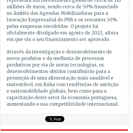
representa um investimento global de cerca de 110
milhões de euros, sendo cerca de 50% financiado
no âmbito das Agendas Mobilizadoras para a
Inovação Empresarial do PRR e os restantes 50%
pelas empresas envolvidas. O projeto foi
oficialmente divulgado em agosto de 2022, altura
em que viu o seu financiamento ser aprovado.
Através da investigação e desenvolvimento de
novos produtos e da melhoria de processos
produtivos por via de novas tecnologias, os
desenvolvimentos obtidos contribuirão para a
promoção de uma alimentação mais saudável e
sustentável, em linha com tendências de nutrição
e sustentabilidade globais, bem como para a
capacitação deste setor da economia portuguesa,
aumentando a sua competitividade internacional.