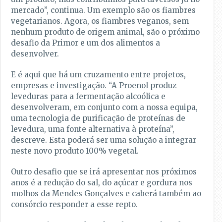
mercado”, continua. Um exemplo são os fiambres
vegetarianos. Agora, os fiambres veganos, sem
nenhum produto de origem animal, são o próximo
desafio da Primor e um dos alimentos a
desenvolver.
E é aqui que há um cruzamento entre projetos,
empresas e investigação. “A Proenol produz
leveduras para a fermentação alcoólica e
desenvolveram, em conjunto com a nossa equipa,
uma tecnologia de purificação de proteínas de
levedura, uma fonte alternativa à proteína”,
descreve. Esta poderá ser uma solução a integrar
neste novo produto 100% vegetal.
Outro desafio que se irá apresentar nos próximos
anos é a redução do sal, do açúcar e gordura nos
molhos da Mendes Gonçalves e caberá também ao
consórcio responder a esse repto.