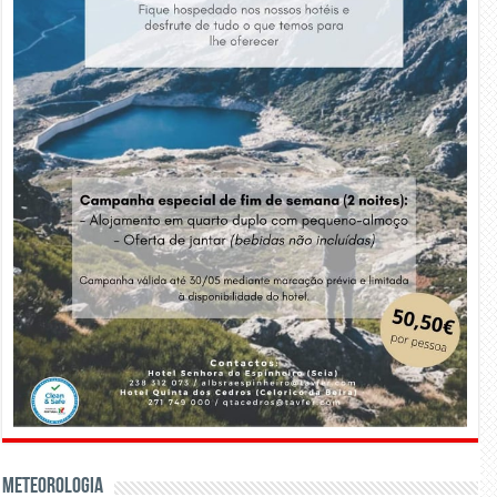
Meteorologia