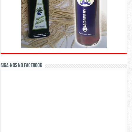
Siga-nos no Facebook