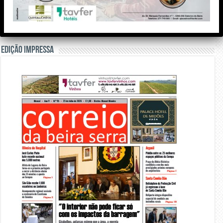
Edição Impressa