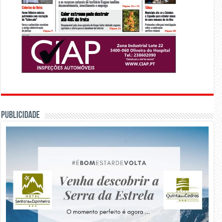
PUBLICIDADE