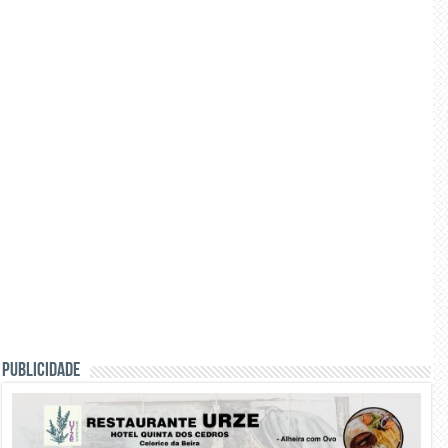
PUBLICIDADE