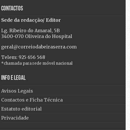
Contactos
Sede da redacção/ Editor
Lg. Ribeiro do Amaral, 5B
3400-070 Oliveira do Hospital
geral@correiodabeiraserra.com
Telem: 925 656 568
*chamada para rede móvel nacional
Info e Legal
Avisos Legais
Contactos e Ficha Técnica
Estatuto editorial
Privacidade