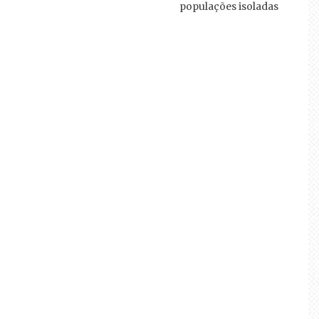
populações isoladas