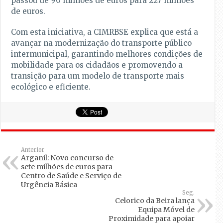
passou de 90 milhões de euros para 227 milhões
de euros.
Com esta iniciativa, a CIMRBSE explica que está a
avançar na modernização do transporte público
intermunicipal, garantindo melhores condições de
mobilidade para os cidadãos e promovendo a
transição para um modelo de transporte mais
ecológico e eficiente.
Anterior
Arganil: Novo concurso de
sete milhões de euros para
Centro de Saúde e Serviço de
Urgência Básica
Seg.
Celorico da Beira lança
Equipa Móvel de
Proximidade para apoiar