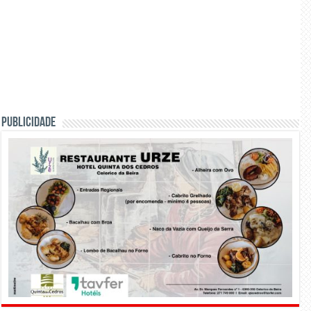
PUBLICIDADE