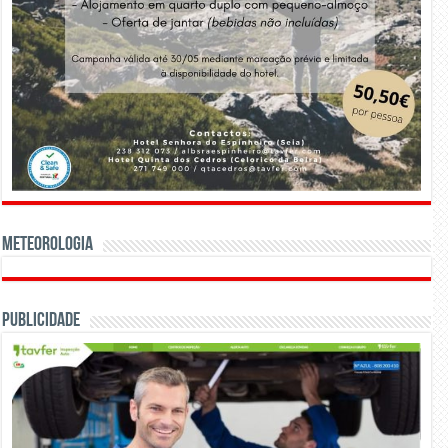
Meteorologia
Publicidade