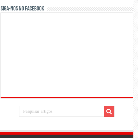
Siga-nos no Facebook