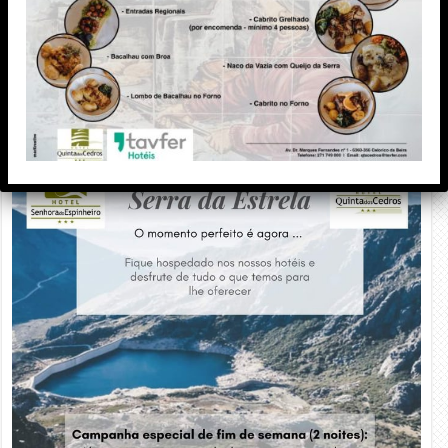
PUBLICIDADE