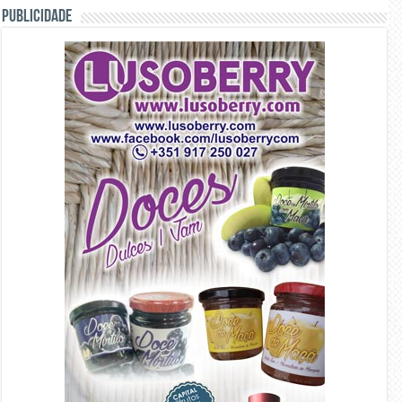
PUBLICIDADE