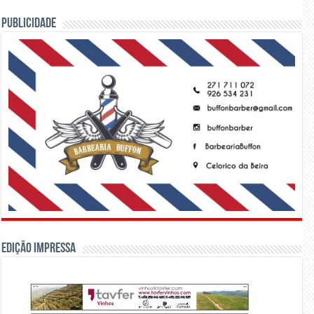
PUBLICIDADE
Edição Impressa