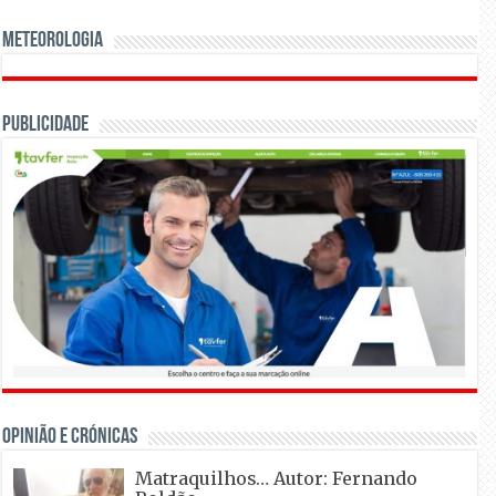
Meteorologia
Publicidade
OPINIÃO E CRÓNICAS
Matraquilhos… Autor: Fernando