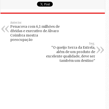
Anterior
Penacova com 6,1 milhões de
dívidas e executivo de Álvaro
Coimbra mostra
preocupação
Seg.
“O queijo Serra da Estrela,
além de um produto de
excelente qualidade, deve ser
também um destino”