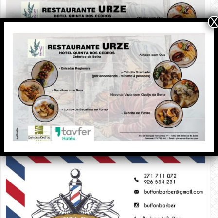
X
PUBLICIDADE