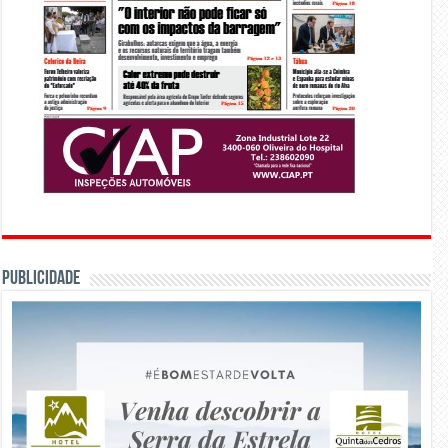
PUBLICIDADE