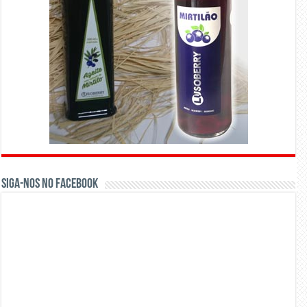
Siga-nos no Facebook