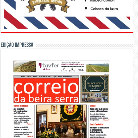
Edição Impressa