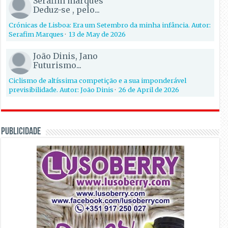
Serafim marques
Deduz-se , pelo...
Crónicas de Lisboa: Era um Setembro da minha infância. Autor:
Serafim Marques
·
13 de May de 2026
João Dinis, Jano
Futurismo...
Ciclismo de altíssima competição e a sua imponderável
previsibilidade. Autor: João Dinis
·
26 de April de 2026
PUBLICIDADE