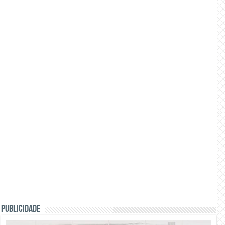
PUBLICIDADE