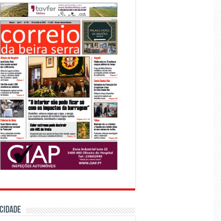
CIDADE