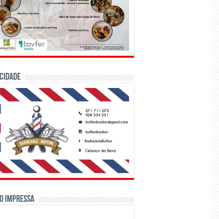
CIDADE
o Impressa