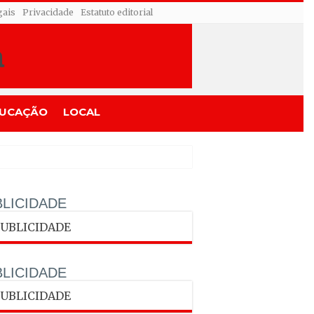
gais
Privacidade
Estatuto editorial
UCAÇÃO
LOCAL
LICIDADE
LICIDADE