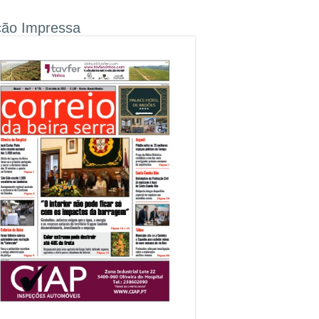
ção Impressa