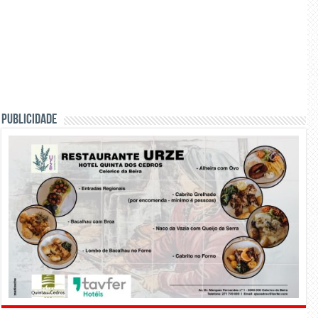
PUBLICIDADE