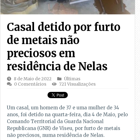
Casal detido por furto
de metais não
preciosos em
residência de Nelas
8 de Maio de 2022
Últimas
0 Comentários
721 Visualizações
Um casal, um homem de 37 e uma mulher de 34
anos, foi detido na quarta-feira, dia 4 de Maio, pelo
Comando Territorial da Guarda Nacional
Republicana (GNR) de Viseu, por furto de metais
não preciosos, numa residência de Nelas.