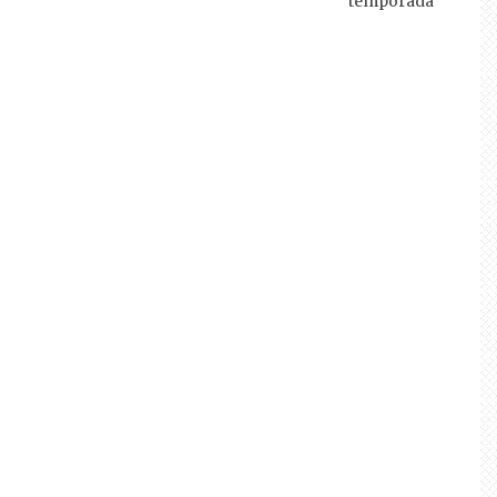
temporada