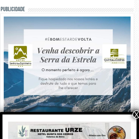
PUBLICIDADE
X