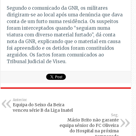
Segundo o comunicado da GNR, os militares
dirigiram-se ao local após uma denúncia que dava
conta de um furto numa residência. Os suspeitos
foram interceptados quando “seguiam numa
viatura com diverso material furtado”, dá conta
nota da GNR, explicando que o material em causa
foi apreendido e os detidos foram constituídos
arguidos. Os factos foram comunicados ao
Tribunal Judicial de Viseu.
Anterior
Equipa do Seixo da Beira
venceu série B da Liga Inatel
Seg.
Mário Brito não garante
equipa sénior do FC Oliveira
do Hospital na próxima