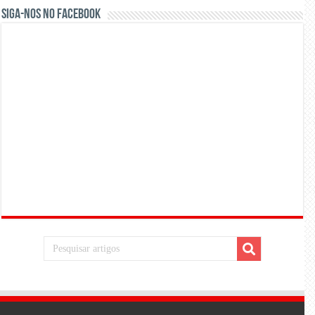
Siga-nos no Facebook