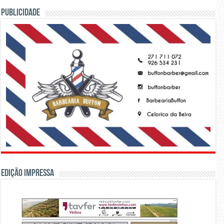
PUBLICIDADE
Edição Impressa