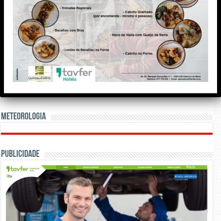
Meteorologia
Publicidade