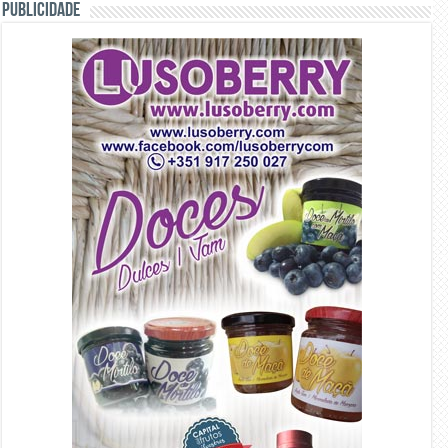
PUBLICIDADE