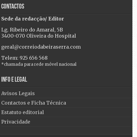
Contactos
Sede da redacção/ Editor
Lg. Ribeiro do Amaral, 5B
3400-070 Oliveira do Hospital
geral@correiodabeiraserra.com
Telem: 925 656 568
*chamada para rede móvel nacional
Info e Legal
Avisos Legais
Contactos e Ficha Técnica
Estatuto editorial
Privacidade