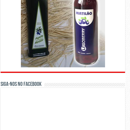
Siga-nos no Facebook