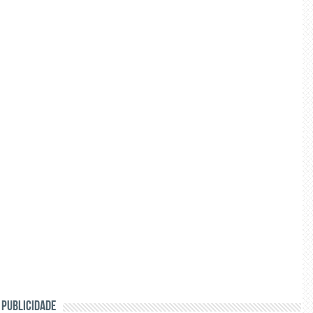
PUBLICIDADE