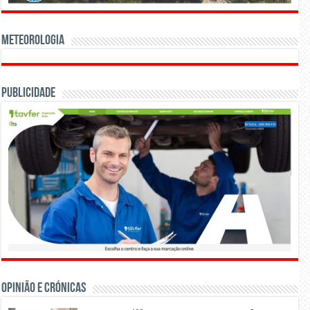
Meteorologia
Publicidade
OPINIÃO E CRÓNICAS