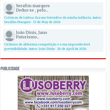
Serafim marques
Deduz-se , pelo...
Crónicas de Lisboa: Era um Setembro da minha infância. Autor:
Serafim Marques
·
13 de May de 2026
João Dinis, Jano
Futurismo...
Ciclismo de altíssima competição e a sua imponderável
previsibilidade. Autor: João Dinis
·
26 de April de 2026
PUBLICIDADE