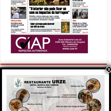
X
PUBLICIDADE