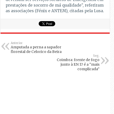
prestações de socorro de má qualidade”, referiram
as associações (Fénix e ANTEM), citadas pela Lusa.
Anterior
Amputada a perna a sapador
florestal de Celorico da Beira
Seg.
Coimbra: frente de fogo
junto à EN 17 é a “mais
complicada”