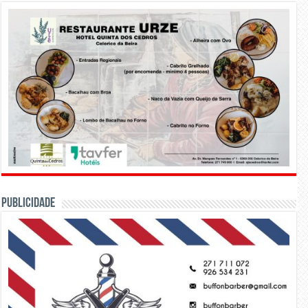
PUBLICIDADE