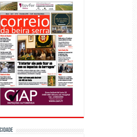
CIDADE