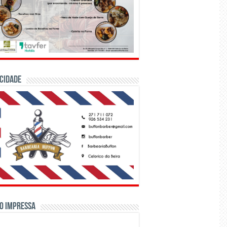
CIDADE
o Impressa