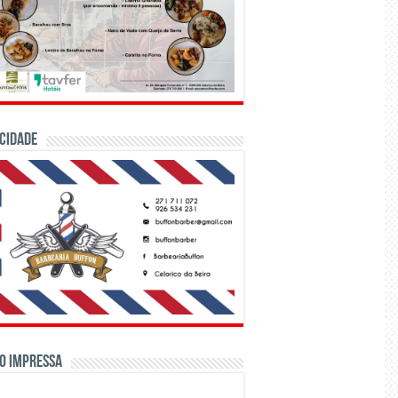
CIDADE
o Impressa