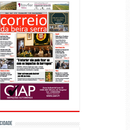
CIDADE