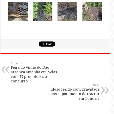
Anterior
Feira do Vinho do Dão
arranca amanhã em Nelas
com 33 produtores a
concurso
Seg.
Idoso ferido com gravidade
após capotamento de tractor
em Tondela