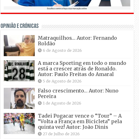
OPINIÃO E CRÓNICAS
Matraquilhos… Autor: Fernando
Roldão
6 de Agosto de 2026
A marca Sporting em todo o mundo
está a crescer atrás de Ronaldo.
Autor: Paulo Freitas do Amaral
5 de Agosto de 2026
Falso crescimento… Autor: Nuno
Pereira
1 de Agosto de 2026
Tadei Pogacar vence o “Tour” – A
“Volta a França em Bicicleta” pela
quinta vez! Autor: João Dinis
27 de Julho de 2026