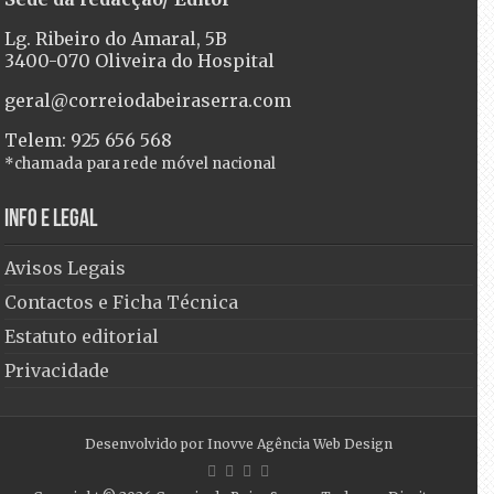
Lg. Ribeiro do Amaral, 5B
3400-070 Oliveira do Hospital
geral@correiodabeiraserra.com
Telem: 925 656 568
*chamada para rede móvel nacional
Info e Legal
Avisos Legais
Contactos e Ficha Técnica
Estatuto editorial
Privacidade
Desenvolvido por
Inovve Agência Web Design