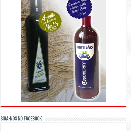
Siga-nos no Facebook