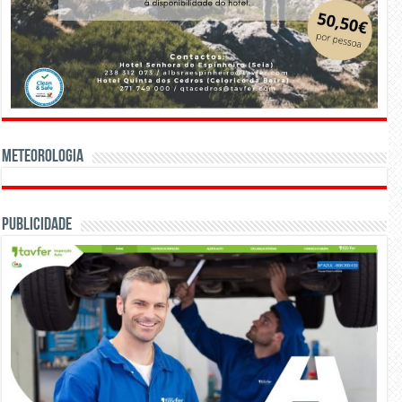
Meteorologia
Publicidade