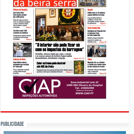
PUBLICIDADE