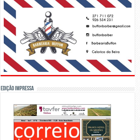
Edição Impressa