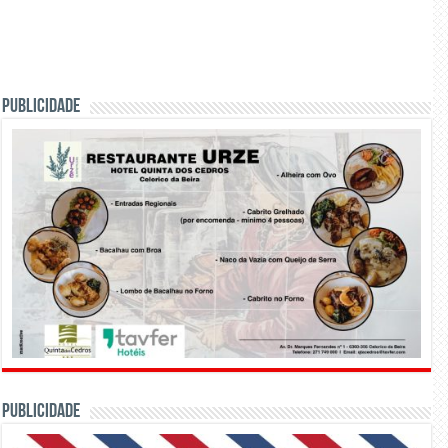
PUBLICIDADE
PUBLICIDADE