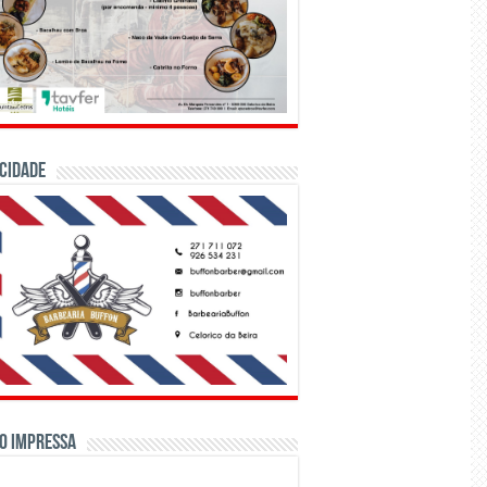
CIDADE
o Impressa