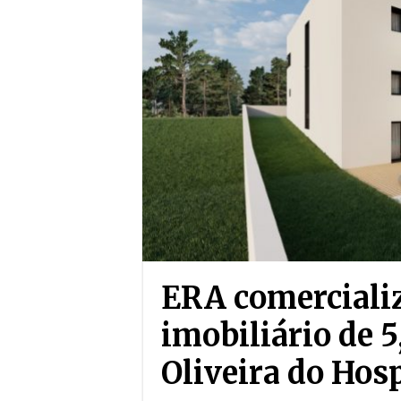
ERA comerciali
imobiliário de 
Oliveira do Hosp