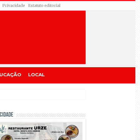
Privacidade
Estatuto editorial
UCAÇÃO
LOCAL
CIDADE