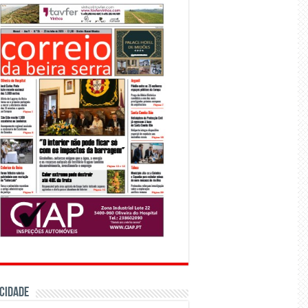
CIDADE