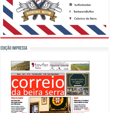
Edição Impressa