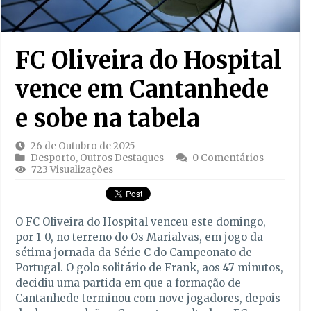
FC Oliveira do Hospital
vence em Cantanhede
e sobe na tabela
26 de Outubro de 2025
Desporto
,
Outros Destaques
0 Comentários
723 Visualizações
O FC Oliveira do Hospital venceu este domingo,
por 1-0, no terreno do Os Marialvas, em jogo da
sétima jornada da Série C do Campeonato de
Portugal. O golo solitário de Frank, aos 47 minutos,
decidiu uma partida em que a formação de
Cantanhede terminou com nove jogadores, depois