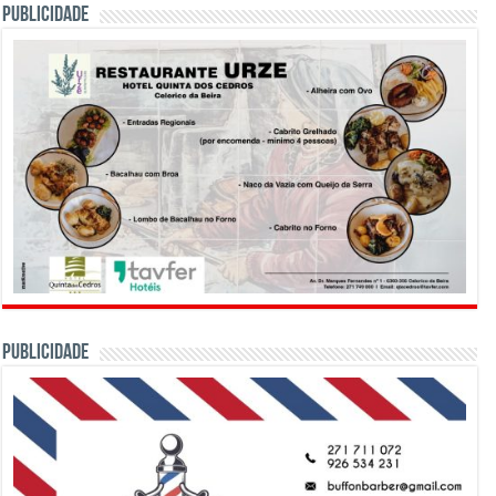
PUBLICIDADE
PUBLICIDADE