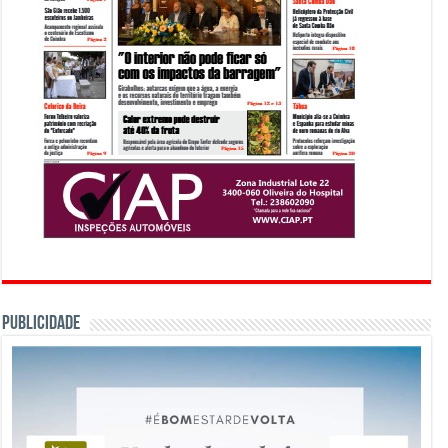
PUBLICIDADE