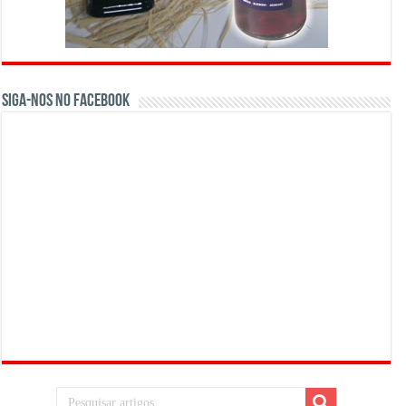
Siga-nos no Facebook