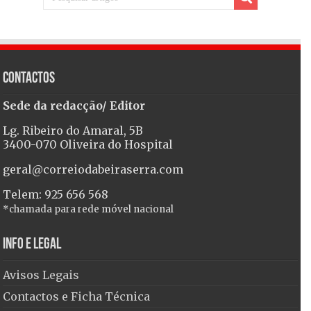
Contactos
Sede da redacção/ Editor
Lg. Ribeiro do Amaral, 5B
3400-070 Oliveira do Hospital
geral@correiodabeiraserra.com
Telem: 925 656 568
*chamada para rede móvel nacional
Info e Legal
Avisos Legais
Contactos e Ficha Técnica