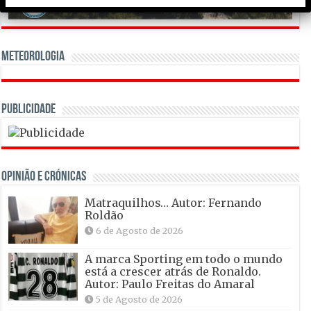
Meteorologia
Publicidade
OPINIÃO E CRÓNICAS
Matraquilhos… Autor: Fernando
Roldão
6 de Agosto de 2026
A marca Sporting em todo o mundo
está a crescer atrás de Ronaldo.
Autor: Paulo Freitas do Amaral
5 de Agosto de 2026