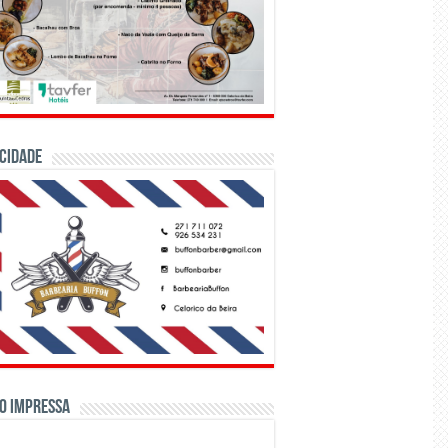
CIDADE
o Impressa