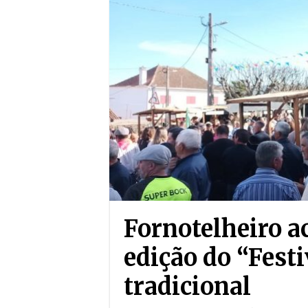
Fornotelheiro 
edição do “Festi
tradicional