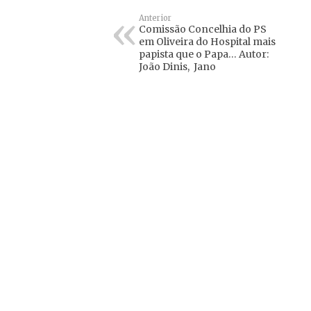
Anterior
Comissão Concelhia do PS
em Oliveira do Hospital mais
papista que o Papa… Autor:
João Dinis, Jano