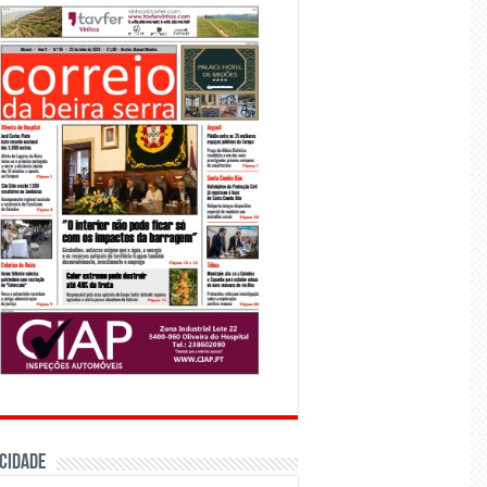
CIDADE