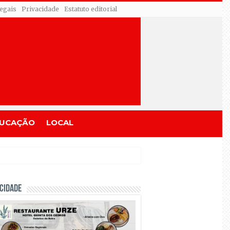
egais
Privacidade
Estatuto editorial
UCAÇÃO
LOCAL
CIDADE