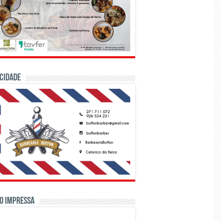
CIDADE
o Impressa