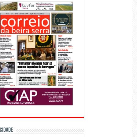
CIDADE