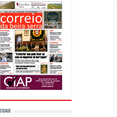
CIDADE