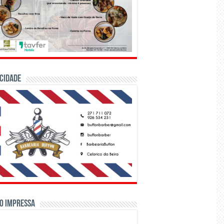
CIDADE
o Impressa