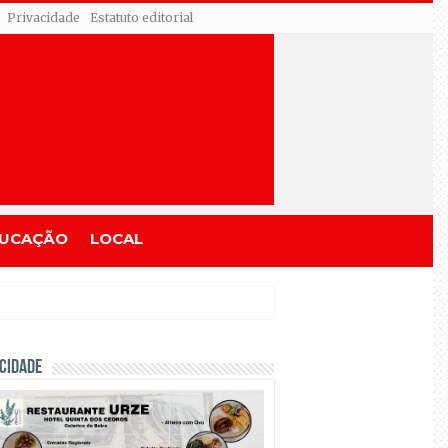
Privacidade
Estatuto editorial
UCAÇÃO
LOCAL
CIDADE