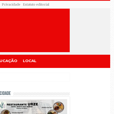
Privacidade
Estatuto editorial
UCAÇÃO
LOCAL
CIDADE