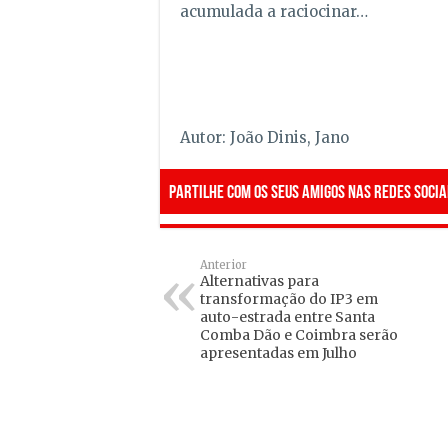
acumulada a raciocinar…
Autor: João Dinis, Jano
Partilhe com os seus amigos nas redes socia
Anterior
Alternativas para
transformação do IP3 em
auto-estrada entre Santa
Comba Dão e Coimbra serão
apresentadas em Julho