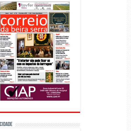
CIDADE