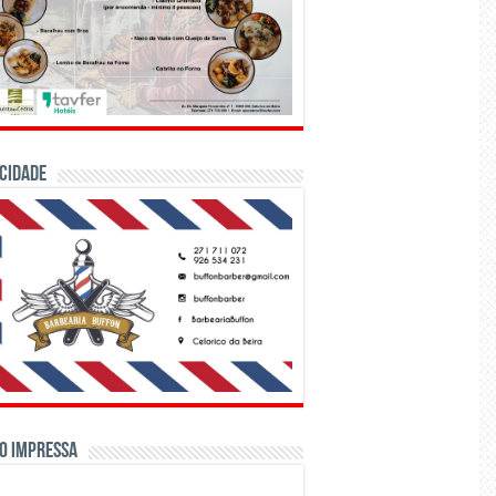
CIDADE
o Impressa