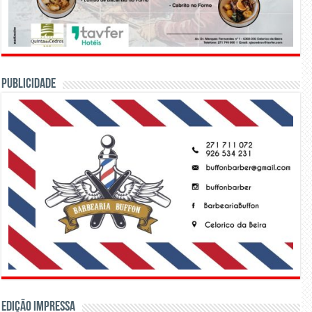
PUBLICIDADE
Edição Impressa