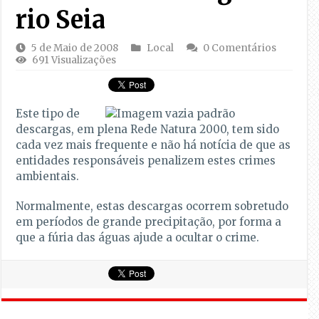
rio Seia
5 de Maio de 2008
Local
0 Comentários
691 Visualizações
Este tipo de
descargas, em plena Rede Natura 2000, tem sido
cada vez mais frequente e não há notícia de que as
entidades responsáveis penalizem estes crimes
ambientais.
Normalmente, estas descargas ocorrem sobretudo
em períodos de grande precipitação, por forma a
que a fúria das águas ajude a ocultar o crime.