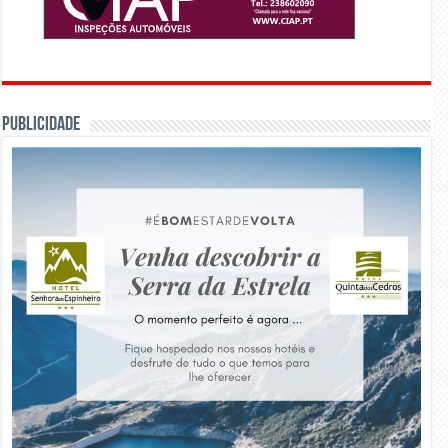
PUBLICIDADE