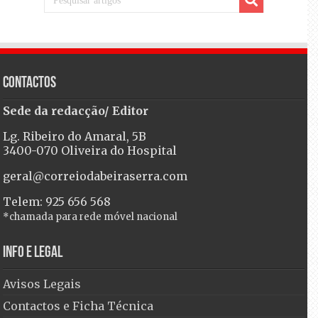
Contactos
Sede da redacção/ Editor
Lg. Ribeiro do Amaral, 5B
3400-070 Oliveira do Hospital
geral@correiodabeiraserra.com
Telem: 925 656 568
*chamada para rede móvel nacional
Info e Legal
Avisos Legais
Contactos e Ficha Técnica