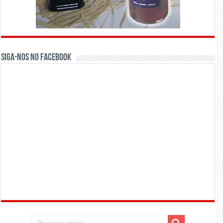
Siga-nos no Facebook