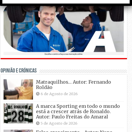
OPINIÃO E CRÓNICAS
Matraquilhos… Autor: Fernando
Roldão
6 de Agosto de 2026
A marca Sporting em todo o mundo
está a crescer atrás de Ronaldo.
Autor: Paulo Freitas do Amaral
5 de Agosto de 2026