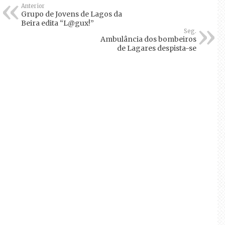
Anterior
Grupo de Jovens de Lagos da
Beira edita “L@gux!”
Seg.
Ambulância dos bombeiros
de Lagares despista-se