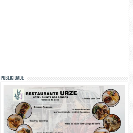
PUBLICIDADE