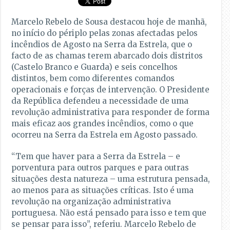
Marcelo Rebelo de Sousa destacou hoje de manhã,
no início do périplo pelas zonas afectadas pelos
incêndios de Agosto na Serra da Estrela, que o
facto de as chamas terem abarcado dois distritos
(Castelo Branco e Guarda) e seis concelhos
distintos, bem como diferentes comandos
operacionais e forças de intervenção. O Presidente
da República defendeu a necessidade de uma
revolução administrativa para responder de forma
mais eficaz aos grandes incêndios, como o que
ocorreu na Serra da Estrela em Agosto passado.
“Tem que haver para a Serra da Estrela – e
porventura para outros parques e para outras
situações desta natureza – uma estrutura pensada,
ao menos para as situações críticas. Isto é uma
revolução na organização administrativa
portuguesa. Não está pensado para isso e tem que
se pensar para isso”, referiu. Marcelo Rebelo de