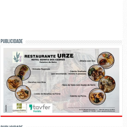
PUBLICIDADE