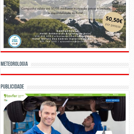
Meteorologia
Publicidade