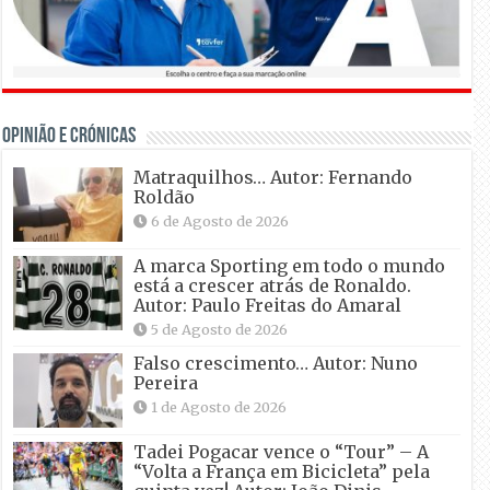
OPINIÃO E CRÓNICAS
Matraquilhos… Autor: Fernando
Roldão
6 de Agosto de 2026
A marca Sporting em todo o mundo
está a crescer atrás de Ronaldo.
Autor: Paulo Freitas do Amaral
5 de Agosto de 2026
Falso crescimento… Autor: Nuno
Pereira
1 de Agosto de 2026
Tadei Pogacar vence o “Tour” – A
“Volta a França em Bicicleta” pela