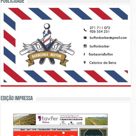
PUBLICIDADE
Edição Impressa