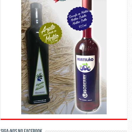
Siga-nos no Facebook