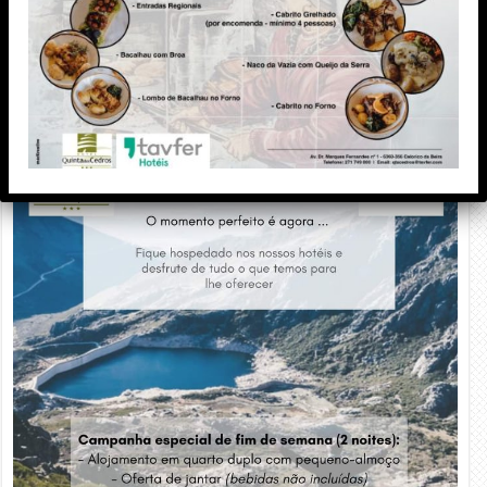
PUBLICIDADE