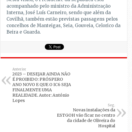
acompanhado pelo ministro da Administração
Interna, José Luís Carneiro, sendo que além da
Covilhã, também estão previstas passagens pelos
concelhos de Manteigas, Seia, Gouveia, Celorico da
Beira e Guarda.
Anterior
2023 – DESEJAR AINDA NÃO
É PROIBIDO: PRÓSPERO
ANO NOVO E QUE O IC6 SEJA
FINALMENTE UMA
REALIDADE. Autor: António
Lopes
Seg.
Novas instalações da
ESTGOH vão ficar no centro
da cidade de Oliveira do
Hospital