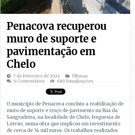
Penacova recuperou
muro de suporte e
pavimentação em
Chelo
7 de Fevereiro de 2024
Últimas
0 Comentários
680 Visualizações
O município de Penacova concluiu a reabilitação de
muro de suporte e troço de pavimento na Rua da
Sangradeira, na localidade de Chelo, freguesia de
Lorvão, numa obra que implicou um investimento
de cerca de 34 mil euros. Os trabalhos realizados