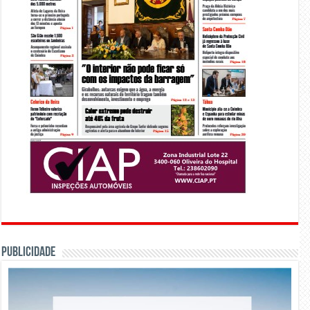
PUBLICIDADE