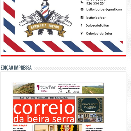
Edição Impressa