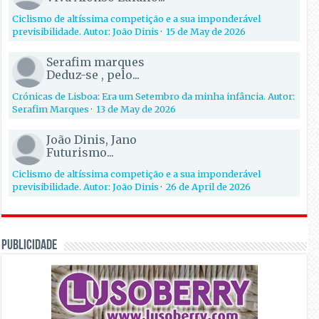
Ciclismo de altíssima competição e a sua imponderável
previsibilidade. Autor: João Dinis
·
15 de May de 2026
Serafim marques
Deduz-se , pelo...
Crónicas de Lisboa: Era um Setembro da minha infância. Autor:
Serafim Marques
·
13 de May de 2026
João Dinis, Jano
Futurismo...
Ciclismo de altíssima competição e a sua imponderável
previsibilidade. Autor: João Dinis
·
26 de April de 2026
PUBLICIDADE