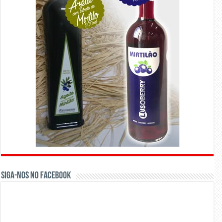
Siga-nos no Facebook