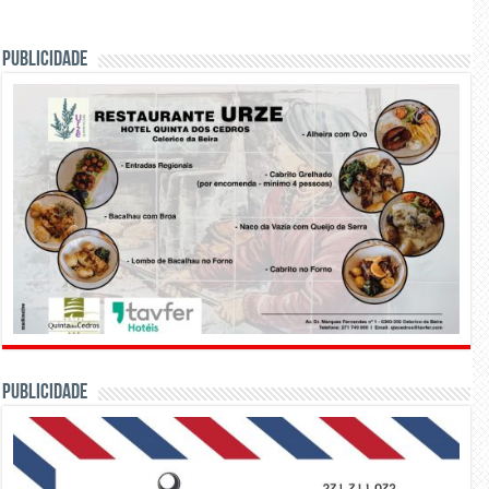
PUBLICIDADE
PUBLICIDADE