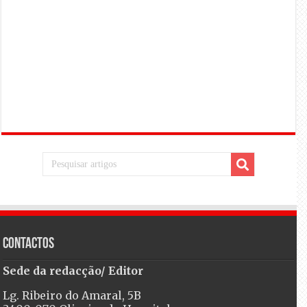
Contactos
Sede da redacção/ Editor
Lg. Ribeiro do Amaral, 5B