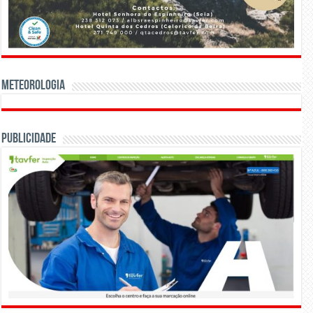
Meteorologia
Publicidade