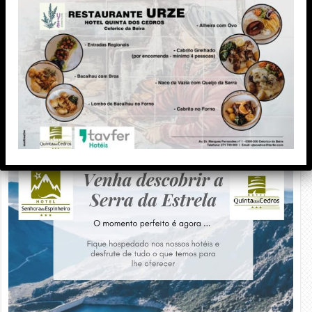
PUBLICIDADE