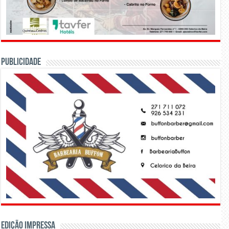
PUBLICIDADE
Edição Impressa