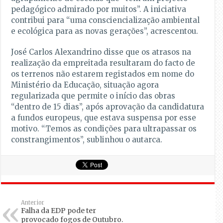
pedagógico admirado por muitos”. A iniciativa
contribui para “uma consciencialização ambiental
e ecológica para as novas gerações”, acrescentou.
José Carlos Alexandrino disse que os atrasos na
realização da empreitada resultaram do facto de
os terrenos não estarem registados em nome do
Ministério da Educação, situação agora
regularizada que permite o início das obras
“dentro de 15 dias”, após aprovação da candidatura
a fundos europeus, que estava suspensa por esse
motivo. “Temos as condições para ultrapassar os
constrangimentos”, sublinhou o autarca.
Anterior
Falha da EDP pode ter
provocado fogos de Outubro.