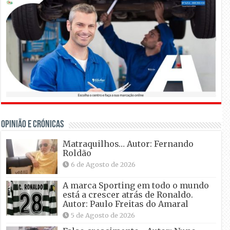
OPINIÃO E CRÓNICAS
Matraquilhos… Autor: Fernando
Roldão
6 de Agosto de 2026
A marca Sporting em todo o mundo
está a crescer atrás de Ronaldo.
Autor: Paulo Freitas do Amaral
5 de Agosto de 2026