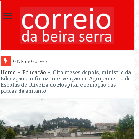
GNR de Gouveia desmantelou alegada rede
Home
-
Educação
-
Oito meses depois, ministro da
Educação confirma intervenção no Agrupamento de
Escolas de Oliveira do Hospital e remoção das
placas de amianto