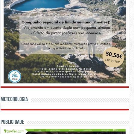
Meteorologia
Publicidade