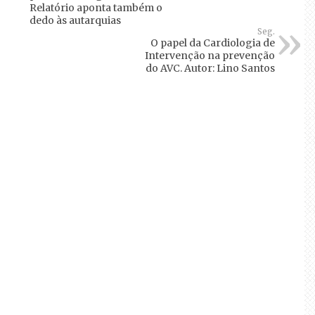
Relatório aponta também o
dedo às autarquias
Seg.
O papel da Cardiologia de
Intervenção na prevenção
do AVC. Autor: Lino Santos