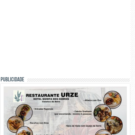
PUBLICIDADE