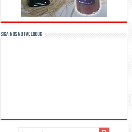
Siga-nos no Facebook