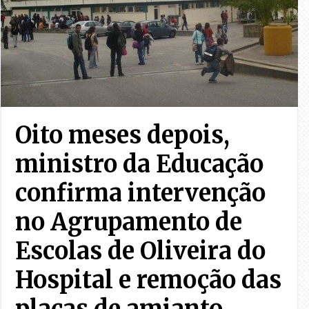
Oito meses depois,
ministro da Educação
confirma intervenção
no Agrupamento de
Escolas de Oliveira do
Hospital e remoção das