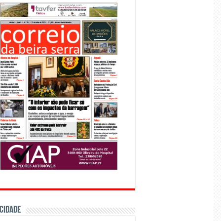
CIDADE