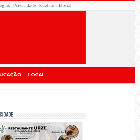
egais
Privacidade
Estatuto editorial
UCAÇÃO
LOCAL
CIDADE