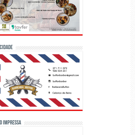
CIDADE
o Impressa