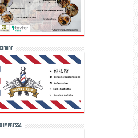
CIDADE
o Impressa