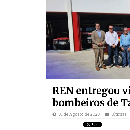
REN entregou vi
bombeiros de T
31 de Agosto de 2023
Últimas