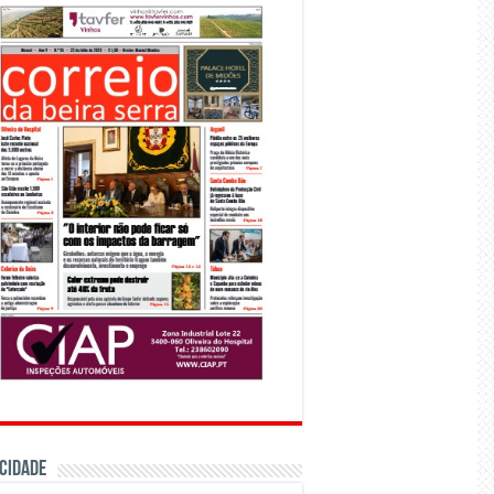
CIDADE