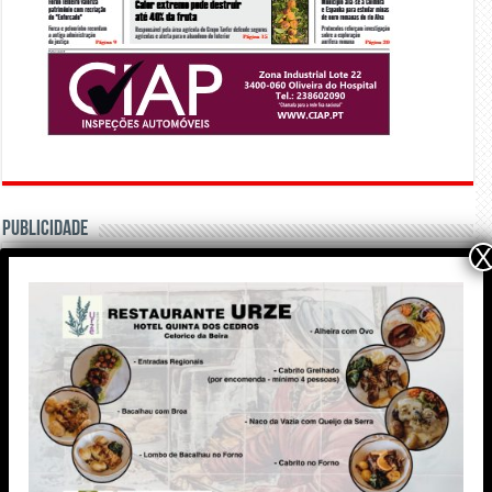
PUBLICIDADE
X