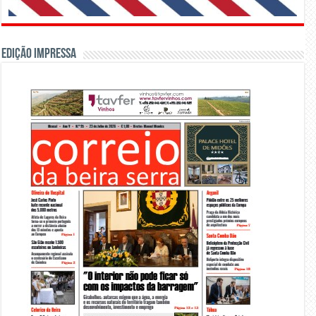
Edição Impressa