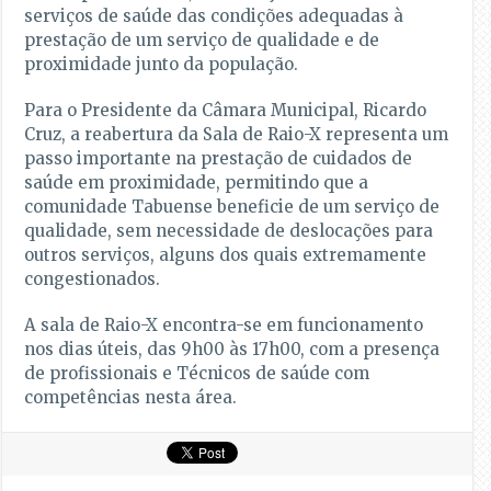
serviços de saúde das condições adequadas à
prestação de um serviço de qualidade e de
proximidade junto da população.
Para o Presidente da Câmara Municipal, Ricardo
Cruz, a reabertura da Sala de Raio-X representa um
passo importante na prestação de cuidados de
saúde em proximidade, permitindo que a
comunidade Tabuense beneficie de um serviço de
qualidade, sem necessidade de deslocações para
outros serviços, alguns dos quais extremamente
congestionados.
A sala de Raio-X encontra-se em funcionamento
nos dias úteis, das 9h00 às 17h00, com a presença
de profissionais e Técnicos de saúde com
competências nesta área.