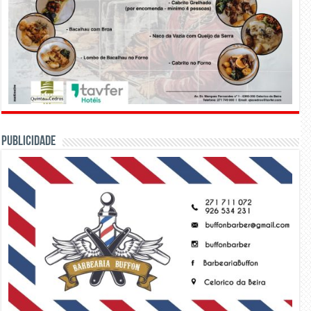
PUBLICIDADE