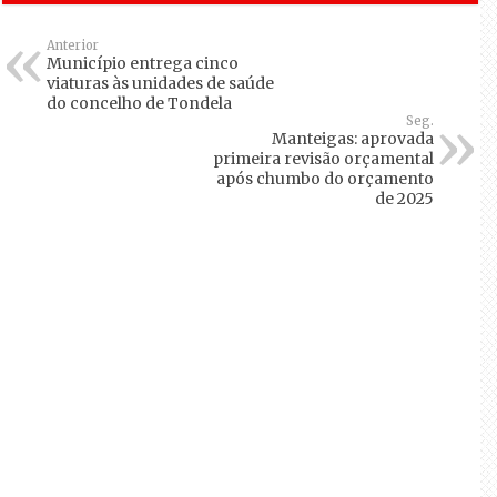
Anterior
Município entrega cinco
viaturas às unidades de saúde
do concelho de Tondela
Seg.
Manteigas: aprovada
primeira revisão orçamental
após chumbo do orçamento
de 2025