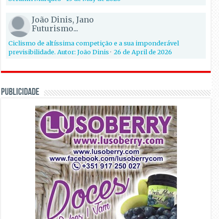
João Dinis, Jano
Futurismo...
Ciclismo de altíssima competição e a sua imponderável
previsibilidade. Autor: João Dinis
·
26 de April de 2026
PUBLICIDADE