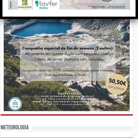
Meteorologia