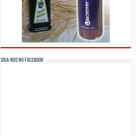
Siga-nos no Facebook