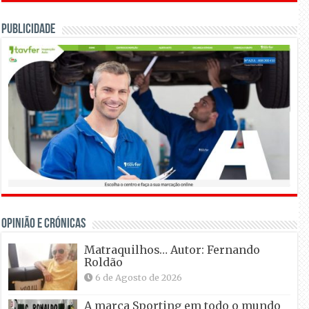
Publicidade
OPINIÃO E CRÓNICAS
Matraquilhos… Autor: Fernando
Roldão
6 de Agosto de 2026
A marca Sporting em todo o mundo