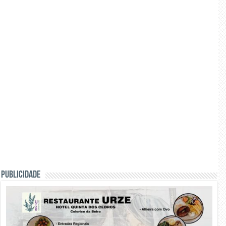
PUBLICIDADE