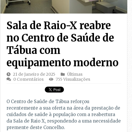
Sala de Raio-X reabre
no Centro de Saúde de
Tábua com
equipamento moderno
21 de Janeiro de 2025
Últimas
0 Comentários
755 Visualizações
O Centro de Saúde de Tábua reforçou
recentemente a sua oferta na área da prestação de
cuidados de saúde à população com a reabertura
da Sala de Raio X, respondendo a uma necessidade
premente deste Concelho.