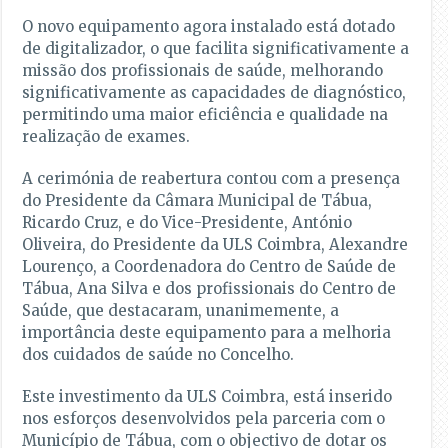
O novo equipamento agora instalado está dotado
de digitalizador, o que facilita significativamente a
missão dos profissionais de saúde, melhorando
significativamente as capacidades de diagnóstico,
permitindo uma maior eficiência e qualidade na
realização de exames.
A cerimónia de reabertura contou com a presença
do Presidente da Câmara Municipal de Tábua,
Ricardo Cruz, e do Vice-Presidente, António
Oliveira, do Presidente da ULS Coimbra, Alexandre
Lourenço, a Coordenadora do Centro de Saúde de
Tábua, Ana Silva e dos profissionais do Centro de
Saúde, que destacaram, unanimemente, a
importância deste equipamento para a melhoria
dos cuidados de saúde no Concelho.
Este investimento da ULS Coimbra, está inserido
nos esforços desenvolvidos pela parceria com o
Município de Tábua, com o objectivo de dotar os