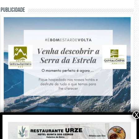
PUBLICIDADE
X