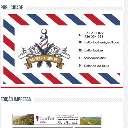
PUBLICIDADE
Edição Impressa