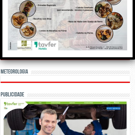
Meteorologia
Publicidade