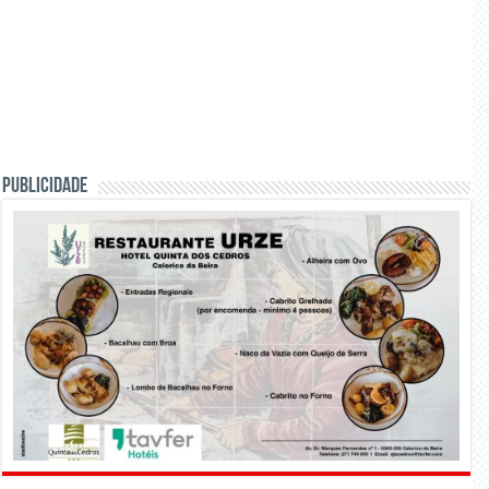
PUBLICIDADE