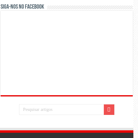
Siga-nos no Facebook