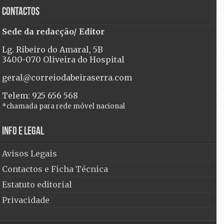
Contactos
Sede da redacção/ Editor
Lg. Ribeiro do Amaral, 5B
3400-070 Oliveira do Hospital
geral@correiodabeiraserra.com
Telem: 925 656 568
*chamada para rede móvel nacional
Info e Legal
Avisos Legais
Contactos e Ficha Técnica
Estatuto editorial
Privacidade