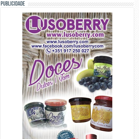
PUBLICIDADE