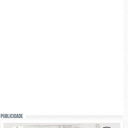
PUBLICIDADE