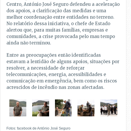
Centro, António José Seguro defendeu a aceleração
dos apoios, a clarificação das medidas e uma
melhor coordenação entre entidades no terreno.
No relatório dessa iniciativa, o chefe de Estado
alertou que, para muitas famílias, empresas e
comunidades, a crise provocada pelo mau tempo
ainda não terminou.
Entre as preocupações então identificadas
estavam a lentidão de alguns apoios, situações por
resolver, a necessidade de reforçar
telecomunicações, energia, acessibilidades e
comunicação em emergência, bem como os riscos
acrescidos de incêndio nas zonas afectadas.
Fotos: facebook de António José Seguro