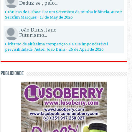
Deduz-se , pelo...
Crónicas de Lisboa: Era um Setembro da minha infância. Autor:
Serafim Marques
·
13 de May de 2026
João Dinis, Jano
Futurismo...
Ciclismo de altíssima competição e a sua imponderável
previsibilidade. Autor: João Dinis
·
26 de April de 2026
PUBLICIDADE