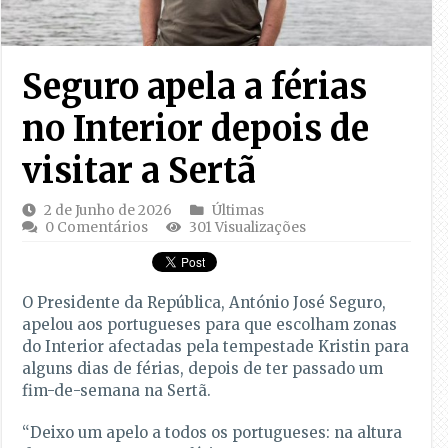
Seguro apela a férias
no Interior depois de
visitar a Sertã
2 de Junho de 2026
Últimas
0 Comentários
301 Visualizações
O Presidente da República, António José Seguro,
apelou aos portugueses para que escolham zonas
do Interior afectadas pela tempestade Kristin para
alguns dias de férias, depois de ter passado um
fim-de-semana na Sertã.
“Deixo um apelo a todos os portugueses: na altura