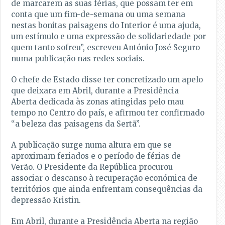
de marcarem as suas férias, que possam ter em
conta que um fim-de-semana ou uma semana
nestas bonitas paisagens do Interior é uma ajuda,
um estímulo e uma expressão de solidariedade por
quem tanto sofreu”, escreveu António José Seguro
numa publicação nas redes sociais.
O chefe de Estado disse ter concretizado um apelo
que deixara em Abril, durante a Presidência
Aberta dedicada às zonas atingidas pelo mau
tempo no Centro do país, e afirmou ter confirmado
“a beleza das paisagens da Sertã”.
A publicação surge numa altura em que se
aproximam feriados e o período de férias de
Verão. O Presidente da República procurou
associar o descanso à recuperação económica de
territórios que ainda enfrentam consequências da
depressão Kristin.
Em Abril, durante a Presidência Aberta na região