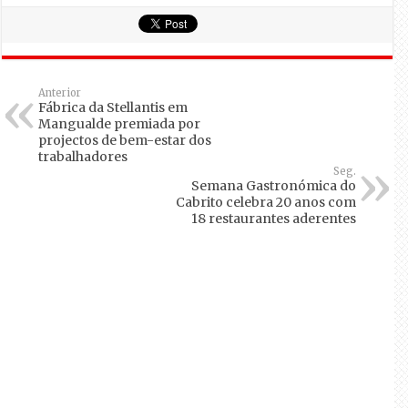
Anterior
Fábrica da Stellantis em
Mangualde premiada por
projectos de bem-estar dos
trabalhadores
Seg.
Semana Gastronómica do
Cabrito celebra 20 anos com
18 restaurantes aderentes