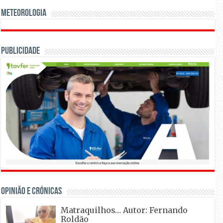
Meteorologia
Publicidade
OPINIÃO E CRÓNICAS
Matraquilhos… Autor: Fernando
Roldão