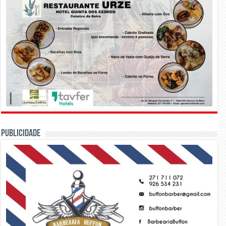
PUBLICIDADE