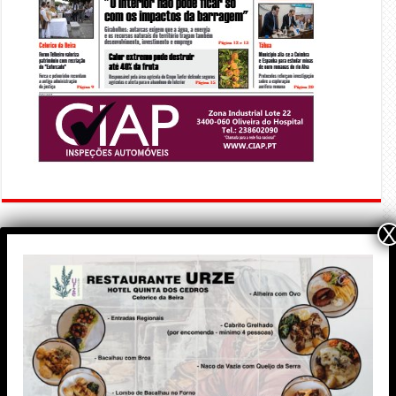
X
PUBLICIDADE