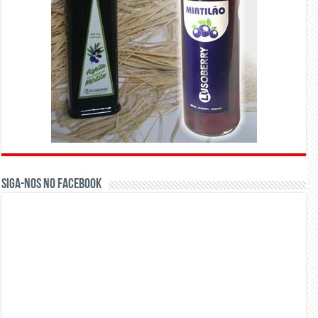
Siga-nos no Facebook