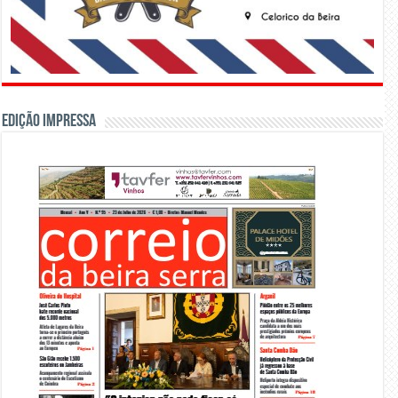
Edição Impressa