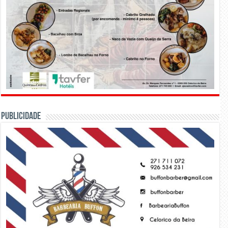
PUBLICIDADE