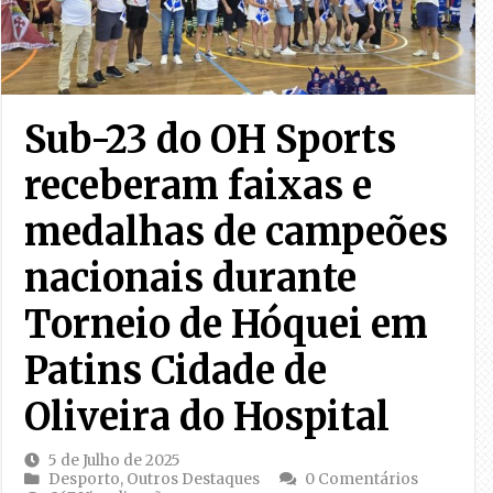
Sub-23 do OH Sports
receberam faixas e
medalhas de campeões
nacionais durante
Torneio de Hóquei em
Patins Cidade de
Oliveira do Hospital
5 de Julho de 2025
Desporto
,
Outros Destaques
0 Comentários