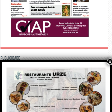
PUBLICIDADE
X