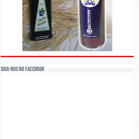
Siga-nos no Facebook