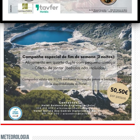
Meteorologia