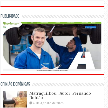
Publicidade
OPINIÃO E CRÓNICAS
Matraquilhos… Autor: Fernando
Roldão
6 de Agosto de 2026