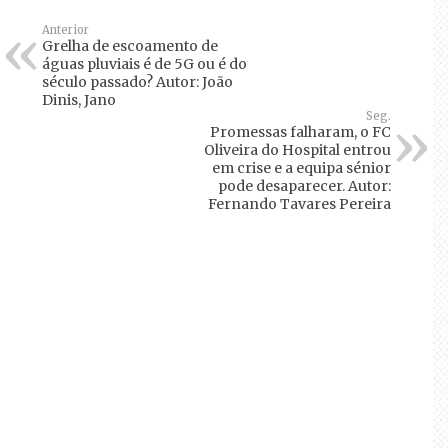
Anterior
Grelha de escoamento de
águas pluviais é de 5G ou é do
século passado? Autor: João
Dinis, Jano
Seg.
Promessas falharam, o FC
Oliveira do Hospital entrou
em crise e a equipa sénior
pode desaparecer. Autor:
Fernando Tavares Pereira