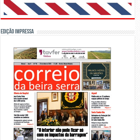
Edição Impressa