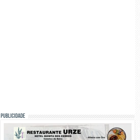
PUBLICIDADE