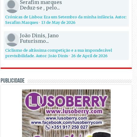
Serafim marques
Deduz-se , pelo...
Crónicas de Lisboa: Era um Setembro da minha infância. Autor:
Serafim Marques
·
13 de May de 2026
João Dinis, Jano
Futurismo...
Ciclismo de altíssima competição e a sua imponderável
previsibilidade. Autor: João Dinis
·
26 de April de 2026
PUBLICIDADE