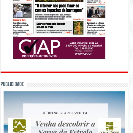
PUBLICIDADE