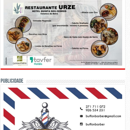
PUBLICIDADE