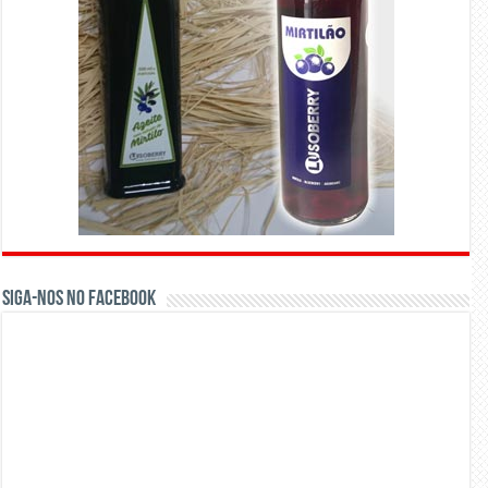
Siga-nos no Facebook