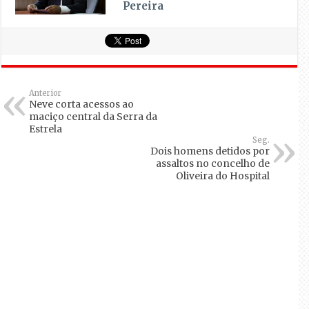
Pereira
Anterior
Neve corta acessos ao
maciço central da Serra da
Estrela
Seg.
Dois homens detidos por
assaltos no concelho de
Oliveira do Hospital