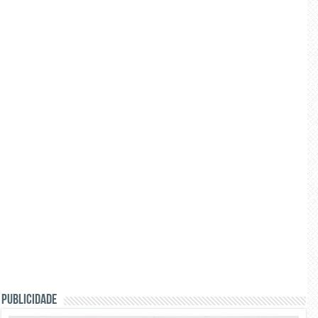
PUBLICIDADE