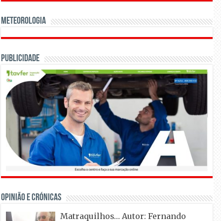
Meteorologia
Publicidade
OPINIÃO E CRÓNICAS
Matraquilhos… Autor: Fernando