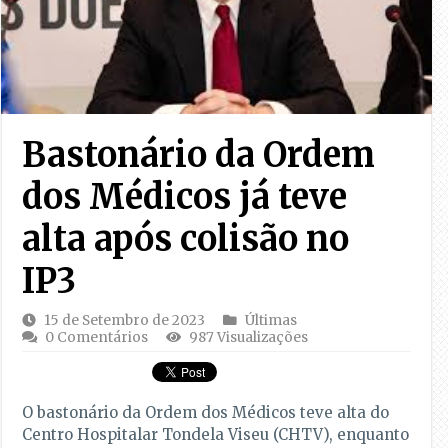
Bastonário da Ordem
dos Médicos já teve
alta após colisão no
IP3
15 de Setembro de 2023
Últimas
0 Comentários
987 Visualizações
O bastonário da Ordem dos Médicos teve alta do
Centro Hospitalar Tondela Viseu (CHTV), enquanto