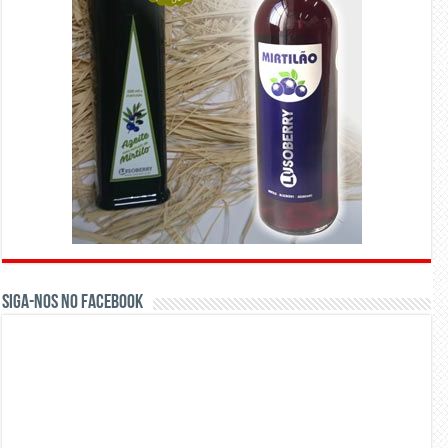
Siga-nos no Facebook