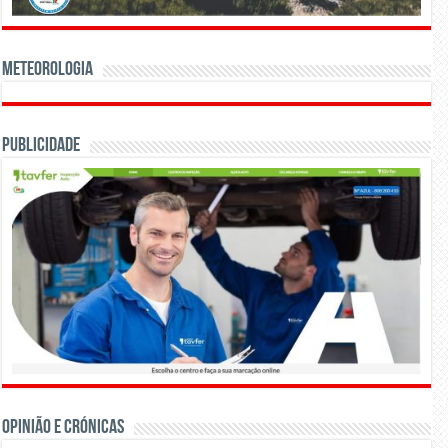
Meteorologia
Publicidade
OPINIÃO E CRÓNICAS