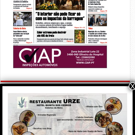
X
PUBLICIDADE