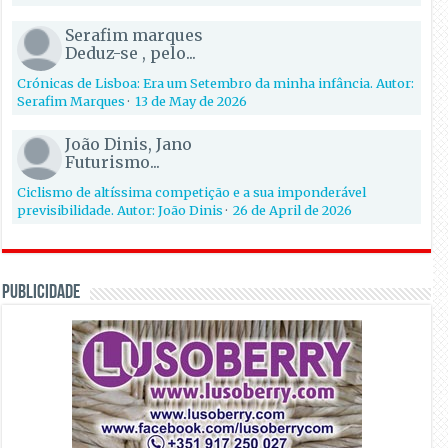
Serafim marques
Deduz-se , pelo...
Crónicas de Lisboa: Era um Setembro da minha infância. Autor:
Serafim Marques
·
13 de May de 2026
João Dinis, Jano
Futurismo...
Ciclismo de altíssima competição e a sua imponderável
previsibilidade. Autor: João Dinis
·
26 de April de 2026
PUBLICIDADE