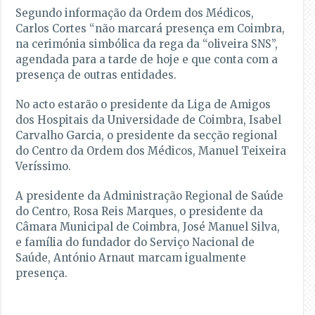
Segundo informação da Ordem dos Médicos,
Carlos Cortes “não marcará presença em Coimbra,
na cerimónia simbólica da rega da “oliveira SNS”,
agendada para a tarde de hoje e que conta com a
presença de outras entidades.
No acto estarão o presidente da Liga de Amigos
dos Hospitais da Universidade de Coimbra, Isabel
Carvalho Garcia, o presidente da secção regional
do Centro da Ordem dos Médicos, Manuel Teixeira
Veríssimo.
A presidente da Administração Regional de Saúde
do Centro, Rosa Reis Marques, o presidente da
Câmara Municipal de Coimbra, José Manuel Silva,
e família do fundador do Serviço Nacional de
Saúde, António Arnaut marcam igualmente
presença.