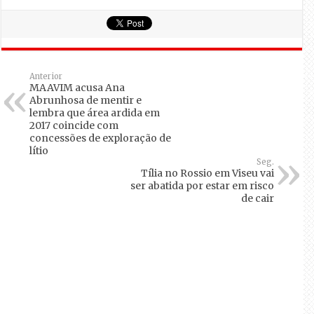
Anterior
MAAVIM acusa Ana
Abrunhosa de mentir e
lembra que área ardida em
2017 coincide com
concessões de exploração de
lítio
Seg.
Tília no Rossio em Viseu vai
ser abatida por estar em risco
de cair