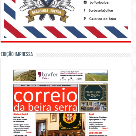
Edição Impressa