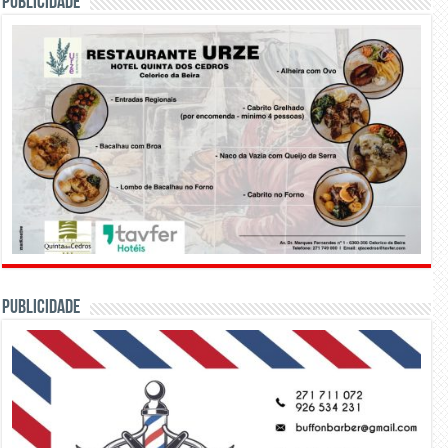
PUBLICIDADE
PUBLICIDADE