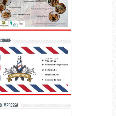
CIDADE
o Impressa