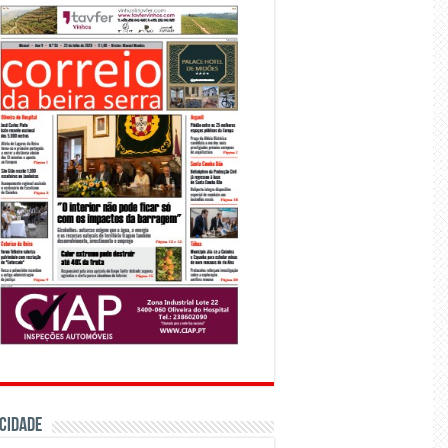
CIDADE