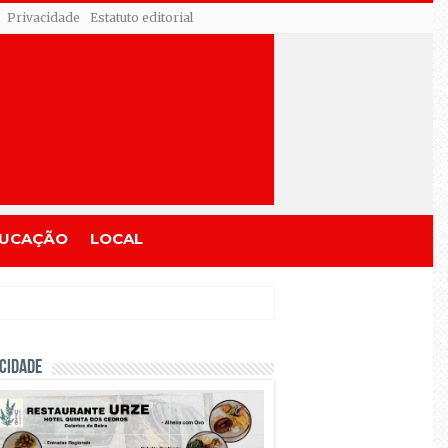
Privacidade
Estatuto editorial
UCAÇÃO
LOCAL
CIDADE