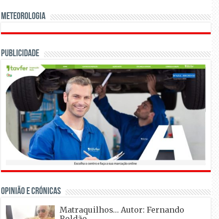
Meteorologia
Publicidade
OPINIÃO E CRÓNICAS
Matraquilhos… Autor: Fernando
Roldão