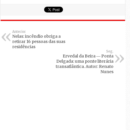
Anterior
Nelas: incêndio obriga a
retirar 16 pessoas das suas
residências
Seg.
Ervedal da Beira ― Ponta
Delgada: uma ponte literária
transatlântica. Autor: Renato
Nunes