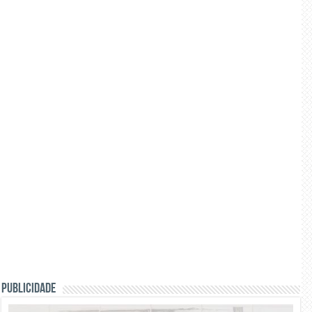
PUBLICIDADE