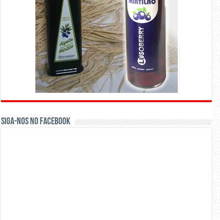
Siga-nos no Facebook