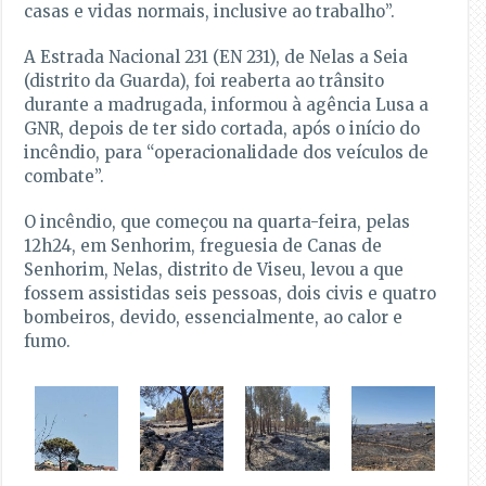
casas e vidas normais, inclusive ao trabalho”.
A Estrada Nacional 231 (EN 231), de Nelas a Seia
(distrito da Guarda), foi reaberta ao trânsito
durante a madrugada, informou à agência Lusa a
GNR, depois de ter sido cortada, após o início do
incêndio, para “operacionalidade dos veículos de
combate”.
O incêndio, que começou na quarta-feira, pelas
12h24, em Senhorim, freguesia de Canas de
Senhorim, Nelas, distrito de Viseu, levou a que
fossem assistidas seis pessoas, dois civis e quatro
bombeiros, devido, essencialmente, ao calor e
fumo.