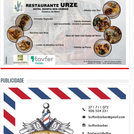
PUBLICIDADE