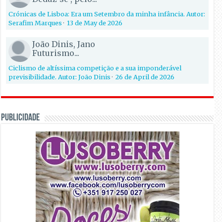
Crónicas de Lisboa: Era um Setembro da minha infância. Autor:
Serafim Marques
·
13 de May de 2026
João Dinis, Jano
Futurismo...
Ciclismo de altíssima competição e a sua imponderável
previsibilidade. Autor: João Dinis
·
26 de April de 2026
PUBLICIDADE