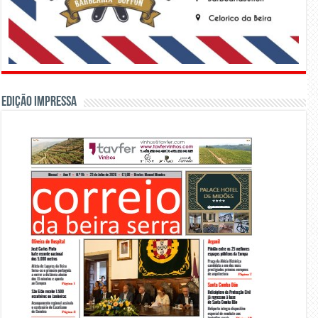
Edição Impressa