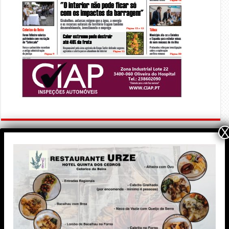
X
PUBLICIDADE